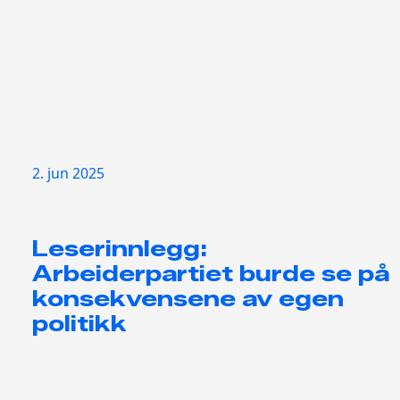
2. jun 2025
Leserinnlegg:
Arbeiderpartiet burde se på
konsekvensene av egen
politikk