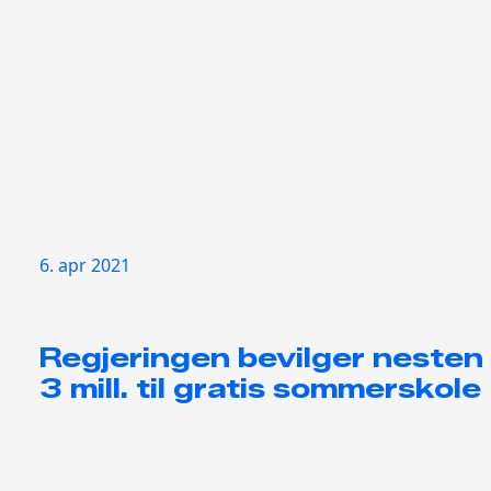
6. apr 2021
Regjeringen bevilger nesten
3 mill. til gratis sommerskole