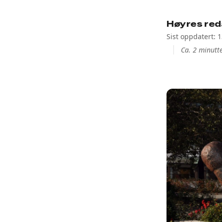
Høyres red
Sist oppdatert: 
Ca. 2 minutte