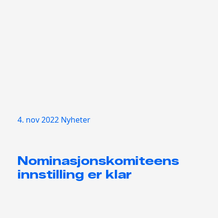
4. nov 2022
Nyheter
Nominasjonskomiteens
innstilling er klar