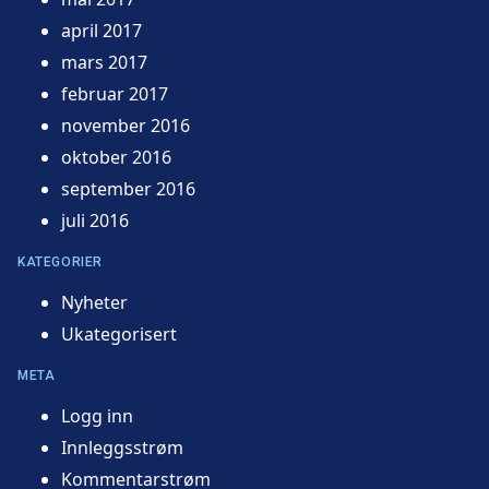
april 2017
mars 2017
februar 2017
november 2016
oktober 2016
september 2016
juli 2016
KATEGORIER
Nyheter
Ukategorisert
META
Logg inn
Innleggsstrøm
Kommentarstrøm