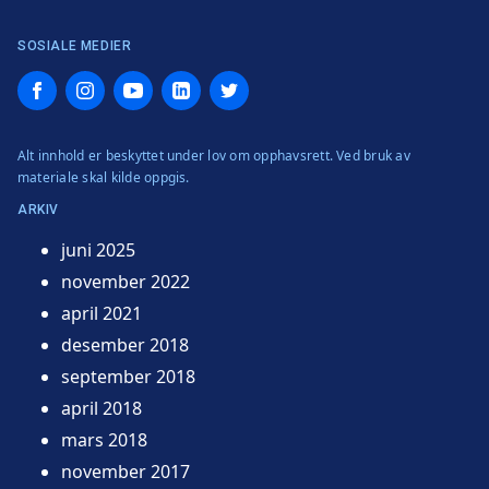
SOSIALE MEDIER
Facebook
Instagram
YouTube
LinkedIn
Twitter
Alt innhold er beskyttet under lov om opphavsrett. Ved bruk av
materiale skal kilde oppgis.
ARKIV
juni 2025
november 2022
april 2021
desember 2018
september 2018
april 2018
mars 2018
november 2017