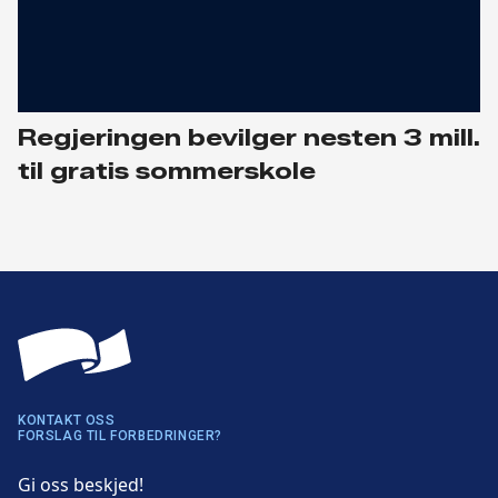
Regjeringen bevilger nesten 3 mill.
til gratis sommerskole
KONTAKT OSS
FORSLAG TIL FORBEDRINGER?
Gi oss beskjed!