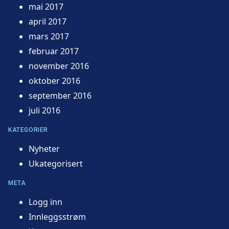
mai 2017
april 2017
mars 2017
februar 2017
november 2016
oktober 2016
september 2016
juli 2016
KATEGORIER
Nyheter
Ukategorisert
META
Logg inn
Innleggsstrøm