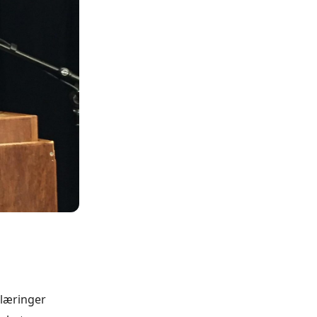
klæringer