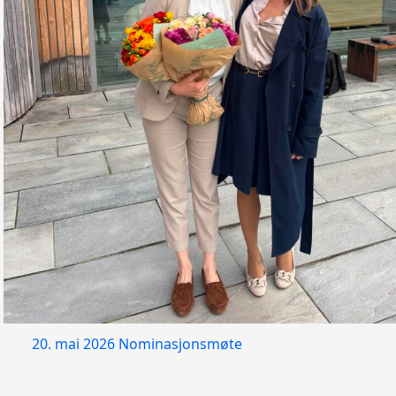
20. mai 2026
Nominasjonsmøte