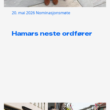
20. mai 2026
Nominasjonsmøte
Hamars neste ordfører