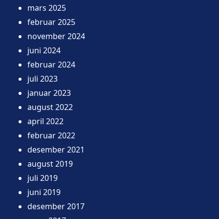
mars 2025
februar 2025
november 2024
juni 2024
februar 2024
juli 2023
januar 2023
august 2022
april 2022
februar 2022
desember 2021
august 2019
juli 2019
juni 2019
desember 2017