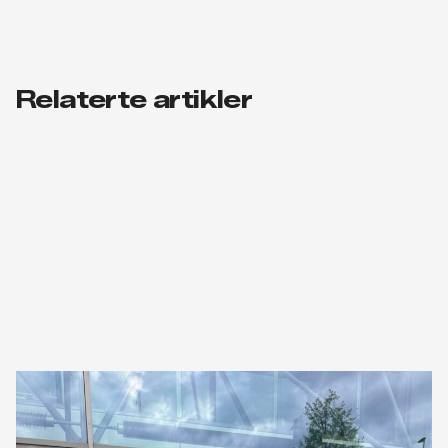
Relaterte artikler