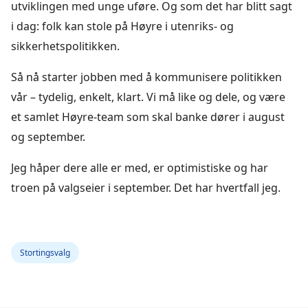
utviklingen med unge uføre. Og som det har blitt sagt
i dag: folk kan stole på Høyre i utenriks- og
sikkerhetspolitikken.
Så nå starter jobben med å kommunisere politikken
vår – tydelig, enkelt, klart. Vi må like og dele, og være
et samlet Høyre-team som skal banke dører i august
og september.
Jeg håper dere alle er med, er optimistiske og har
troen på valgseier i september. Det har hvertfall jeg.
Stortingsvalg