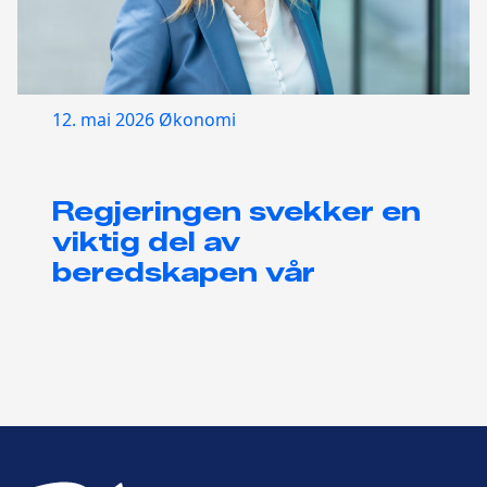
12. mai 2026
Økonomi
Regjeringen svekker en
viktig del av
beredskapen vår