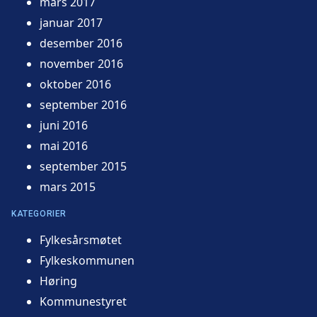
mars 2017
januar 2017
desember 2016
november 2016
oktober 2016
september 2016
juni 2016
mai 2016
september 2015
mars 2015
KATEGORIER
Fylkesårsmøtet
Fylkeskommunen
Høring
Kommunestyret