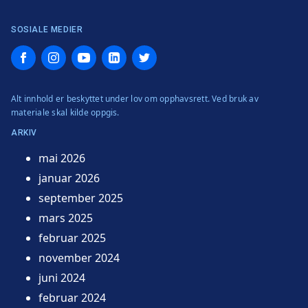
SOSIALE MEDIER
Facebook
Instagram
YouTube
LinkedIn
Twitter
Alt innhold er beskyttet under lov om opphavsrett. Ved bruk av
materiale skal kilde oppgis.
ARKIV
mai 2026
januar 2026
september 2025
mars 2025
februar 2025
november 2024
juni 2024
februar 2024