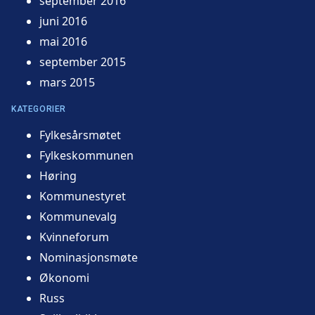
september 2016
juni 2016
mai 2016
september 2015
mars 2015
KATEGORIER
Fylkesårsmøtet
Fylkeskommunen
Høring
Kommunestyret
Kommunevalg
Kvinneforum
Nominasjonsmøte
Økonomi
Russ