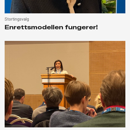
Stortingsvalg
Enrettsmodellen fungerer!