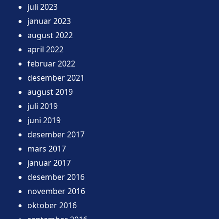
juli 2023
januar 2023
august 2022
april 2022
februar 2022
desember 2021
august 2019
juli 2019
juni 2019
desember 2017
mars 2017
januar 2017
desember 2016
november 2016
oktober 2016