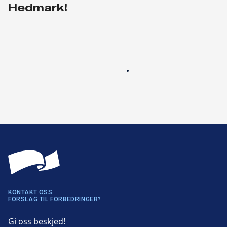
Hedmark!
KONTAKT OSS
FORSLAG TIL FORBEDRINGER?
Gi oss beskjed!