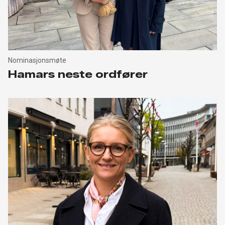
Nominasjonsmøte
Hamars neste ordfører