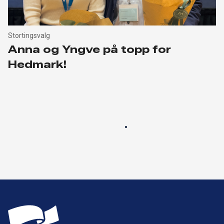
Stortingsvalg
Anna og Yngve på topp for
Hedmark!