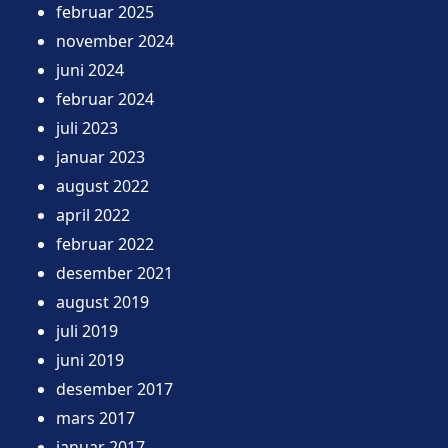
februar 2025
november 2024
juni 2024
februar 2024
juli 2023
januar 2023
august 2022
april 2022
februar 2022
desember 2021
august 2019
juli 2019
juni 2019
desember 2017
mars 2017
januar 2017