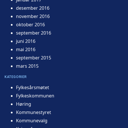
desember 2016
november 2016
oktober 2016
september 2016
juni 2016
mai 2016
september 2015
mars 2015
KATEGORIER
Fylkesårsmøtet
Fylkeskommunen
Høring
Kommunestyret
Kommunevalg