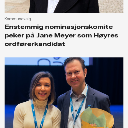
Kommunevalg
Enstemmig nominasjonskomite
peker på Jane Meyer som Høyres
ordførerkandidat