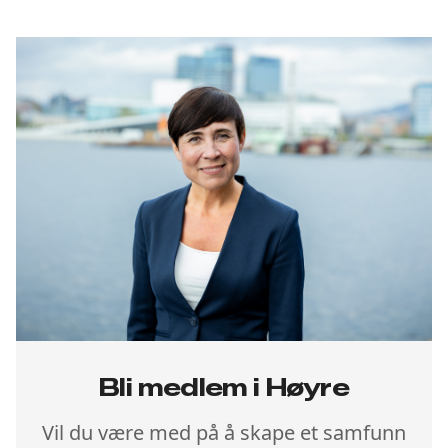
Bli medlem i Høyre
Vil du være med på å skape et samfunn