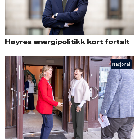
Høyres energipolitikk kort fortalt
Nasjonal