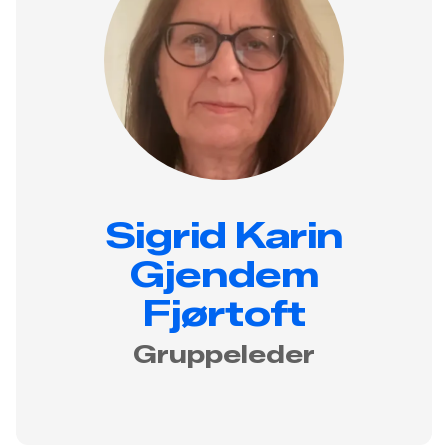
Sigrid Karin
Gjendem
Fjørtoft
Gruppeleder