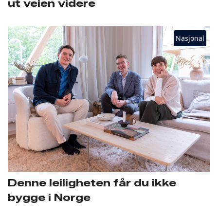
ut veien videre
Nasjonal
Denne leiligheten får du ikke
bygge i Norge