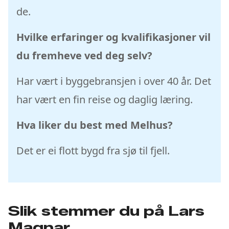
de.
Hvilke erfaringer og kvalifikasjoner vil
du fremheve ved deg selv?
Har vært i byggebransjen i over 40 år. Det
har vært en fin reise og daglig læring.
Hva liker du best med Melhus?
Det er ei flott bygd fra sjø til fjell.
Slik stemmer du på Lars
Magnar