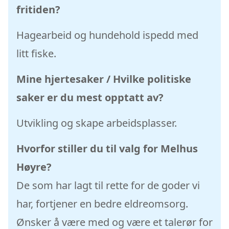
fritiden?
Hagearbeid og hundehold ispedd med
litt fiske.
Mine hjertesaker / Hvilke politiske
saker er du mest opptatt av?
Utvikling og skape arbeidsplasser.
Hvorfor stiller du til valg for Melhus
Høyre?
De som har lagt til rette for de goder vi
har, fortjener en bedre eldreomsorg.
Ønsker å være med og være et talerør for