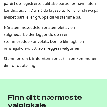
påført de registrerte politiske partienes navn, uten
kandidatnavn. Du må da krysse av for, eller skrive på,
hvilket parti eller gruppe du vil stemme på.
Når stemmeseddelen er stemplet av en
valgmedarbeider legger du den i en
stemmeseddelkonvolutt. Denne blir lagt i en
omslagskonvolutt, som legges i valgurnen.
Stemmen din blir deretter sendt til hjemkommunen
din for opptelling.
Finn ditt nærmeste
valglokale