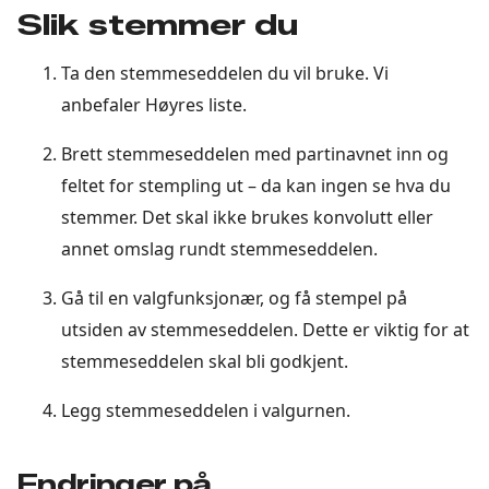
Slik stemmer du
Ta den stemmeseddelen du vil bruke. Vi
anbefaler Høyres liste.
Brett stemmeseddelen med partinavnet inn og
feltet for stempling ut – da kan ingen se hva du
stemmer. Det skal ikke brukes konvolutt eller
annet omslag rundt stemmeseddelen.
Gå til en valgfunksjonær, og få stempel på
utsiden av stemmeseddelen. Dette er viktig for at
stemmeseddelen skal bli godkjent.
Legg stemmeseddelen i valgurnen.
Endringer på