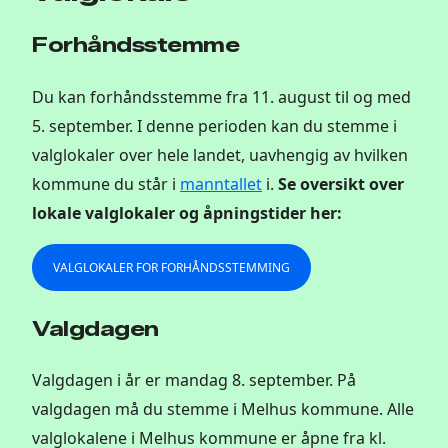
Forhåndsstemme
Du kan forhåndsstemme fra 11. august til og med
5. september. I denne perioden kan du stemme i
valglokaler over hele landet, uavhengig av hvilken
kommune du står i
manntallet
i.
Se oversikt over
lokale valglokaler og åpningstider her:
VALGLOKALER FOR FORHÅNDSSTEMMING
Valgdagen
Valgdagen i år er mandag 8. september. På
valgdagen må du stemme i Melhus kommune. Alle
valglokalene i Melhus kommune er åpne fra kl.