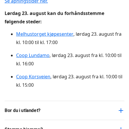
Se åpningstider her.
Lørdag 23. august kan du forhåndsstemme
følgende steder:
Melhustorget kjøpesenter
, lørdag 23. august fra
kl. 10:00 til kl. 17:00
Coop Lundamo
, lørdag 23. august fra kl. 10:00 til
kl. 16:00
Coop Korsveien
, lørdag 23. august fra kl. 10:00 til
kl. 15:00
Bor du i utlandet?