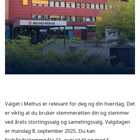
Valget i Melhus er relevant for deg og din hverdag. Det
er viktig at du bruker stemmeretten din og stemmer
ved årets stortingsvalg og sametingsvalg. Valgdagen
er mandag 8. september 2025. Du kan