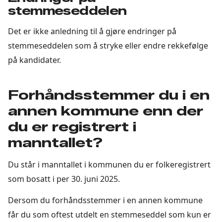
stemmeseddelen
Det er ikke anledning til å gjøre endringer på
stemmeseddelen som å stryke eller endre rekkefølge
på kandidater.
Forhåndsstemmer du i en
annen kommune enn der
du er registrert i
manntallet?
Du står i manntallet i kommunen du er folkeregistrert
som bosatt i per 30. juni 2025.
Dersom du forhåndsstemmer i en annen kommune
får du som oftest utdelt en stemmeseddel som kun er