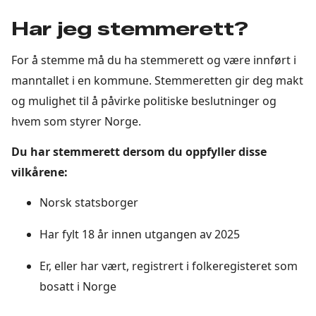
Har jeg stemmerett?
For å stemme må du ha stemmerett og være innført i
manntallet i en kommune. Stemmeretten gir deg makt
og mulighet til å påvirke politiske beslutninger og
hvem som styrer Norge.
Du har stemmerett dersom du oppfyller disse
vilkårene:
Norsk statsborger
Har fylt 18 år innen utgangen av 2025
Er, eller har vært, registrert i folkeregisteret som
bosatt i Norge