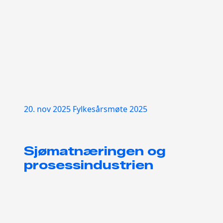
20. nov 2025
Fylkesårsmøte 2025
Sjømatnæringen og
prosessindustrien