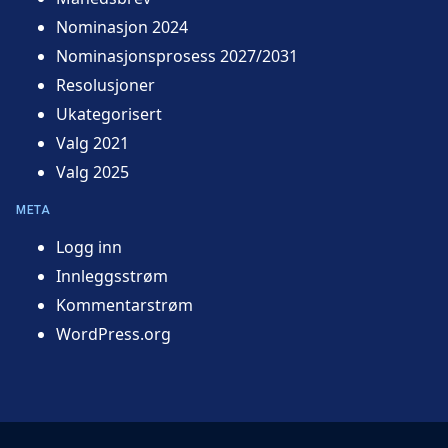
Nominasjon 2024
Nominasjonsprosess 2027/2031
Resolusjoner
Ukategorisert
Valg 2021
Valg 2025
META
Logg inn
Innleggsstrøm
Kommentarstrøm
WordPress.org