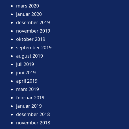
mars 2020
januar 2020
desember 2019
november 2019
oktober 2019
september 2019
august 2019
juli 2019
juni 2019
april 2019
mars 2019
februar 2019
januar 2019
desember 2018
november 2018