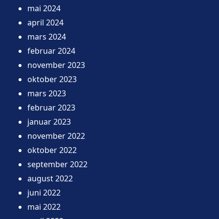
mai 2024
april 2024
mars 2024
februar 2024
november 2023
oktober 2023
mars 2023
februar 2023
januar 2023
november 2022
oktober 2022
september 2022
august 2022
juni 2022
mai 2022