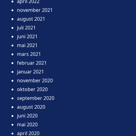
april 2022
november 2021
august 2021
juli 2021
juni 2021
mai 2021
mars 2021
februar 2021
januar 2021
november 2020
oktober 2020
september 2020
august 2020
juni 2020
mai 2020
april 2020