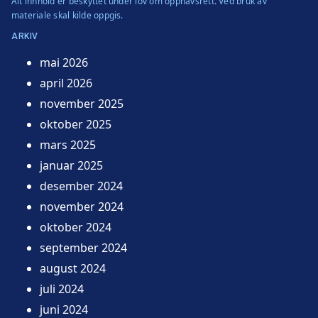
Alt innhold er beskyttet under lov om opphavsrett. Ved bruk av
materiale skal kilde oppgis.
ARKIV
mai 2026
april 2026
november 2025
oktober 2025
mars 2025
januar 2025
desember 2024
november 2024
oktober 2024
september 2024
august 2024
juli 2024
juni 2024