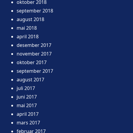
oktober 2018
september 2018
august 2018
mai 2018
april 2018
desember 2017
november 2017
oktober 2017
september 2017
august 2017
juli 2017
juni 2017
mai 2017
april 2017
mars 2017
februar 2017