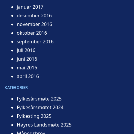
januar 2017
desember 2016
november 2016
oktober 2016
september 2016
juli 2016
juni 2016
mai 2016
april 2016
KATEGORIER
Fylkesårsmøte 2025
Fylkesårsmøtet 2024
Fylkesting 2025
Høyres Landsmøte 2025
Månedsbrev