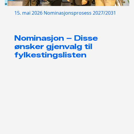
15. mai 2026
Nominasjonsprosess 2027/2031
Nominasjon – Disse
ønsker gjenvalg til
fylkestingslisten