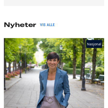
Nyheter
VIS ALLE
Nasjonal