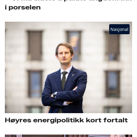
i porselen
Nasjonal
Høyres energipolitikk kort fortalt