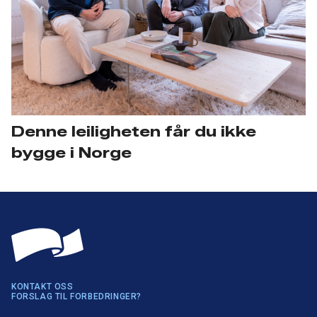
Denne leiligheten får du ikke
bygge i Norge
KONTAKT OSS
FORSLAG TIL FORBEDRINGER?