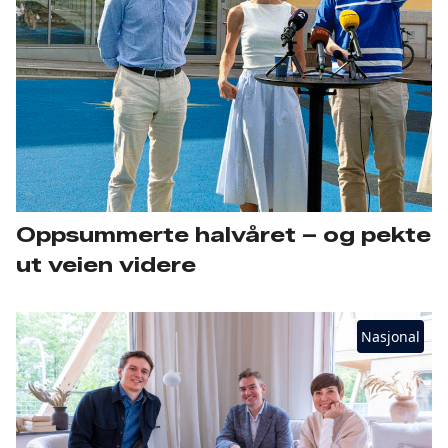
Oppsummerte halvåret – og pekte
ut veien videre
Nasjonal