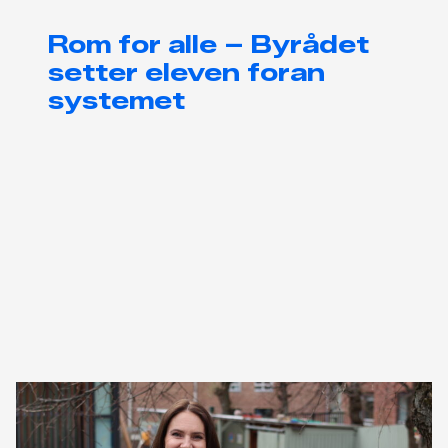
Rom for alle – Byrådet
setter eleven foran
systemet