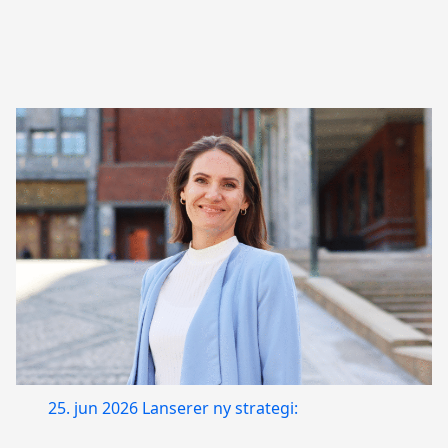
25. jun 2026
Lanserer ny strategi: