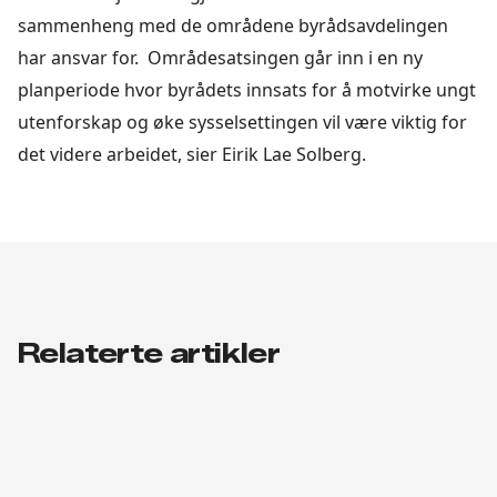
sammenheng med de områdene byrådsavdelingen
har ansvar for. Områdesatsingen går inn i en ny
planperiode hvor byrådets innsats for å motvirke ungt
utenforskap og øke sysselsettingen vil være viktig for
det videre arbeidet, sier Eirik Lae Solberg.
Relaterte artikler