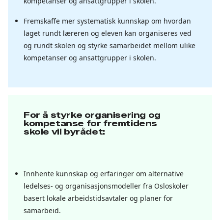
kompetanser og ansattgrupper i skolen.
Fremskaffe mer systematisk kunnskap om hvordan
laget rundt læreren og eleven kan organiseres ved
og rundt skolen og styrke samarbeidet mellom ulike
kompetanser og ansattgrupper i skolen.
For å styrke organisering og
kompetanse for fremtidens
skole vil byrådet:
Innhente kunnskap og erfaringer om alternative
ledelses- og organisasjonsmodeller fra Osloskoler
basert lokale arbeidstidsavtaler og planer for
samarbeid.