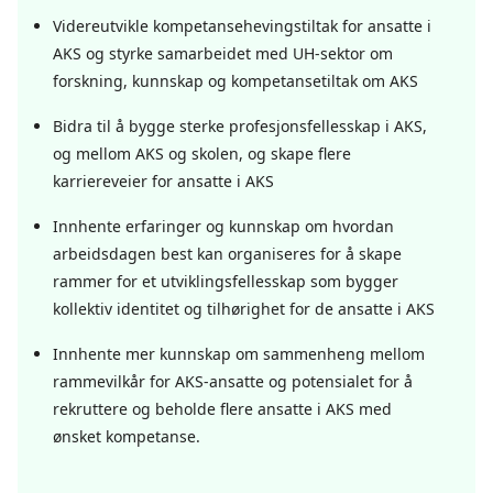
Videreutvikle kompetansehevingstiltak for ansatte i
AKS og styrke samarbeidet med UH-sektor om
forskning, kunnskap og kompetansetiltak om AKS
Bidra til å bygge sterke profesjonsfellesskap i AKS,
og mellom AKS og skolen, og skape flere
karriereveier for ansatte i AKS
Innhente erfaringer og kunnskap om hvordan
arbeidsdagen best kan organiseres for å skape
rammer for et utviklingsfellesskap som bygger
kollektiv identitet og tilhørighet for de ansatte i AKS
Innhente mer kunnskap om sammenheng mellom
rammevilkår for AKS-ansatte og potensialet for å
rekruttere og beholde flere ansatte i AKS med
ønsket kompetanse.