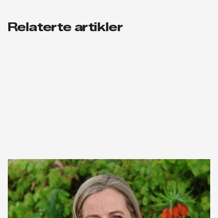
Relaterte artikler