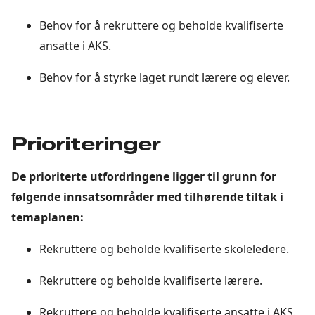
Behov for å rekruttere og beholde kvalifiserte
ansatte i AKS.
Behov for å styrke laget rundt lærere og elever.
Prioriteringer
De prioriterte utfordringene ligger til grunn for
følgende innsatsområder med tilhørende tiltak i
temaplanen:
Rekruttere og beholde kvalifiserte skoleledere.
Rekruttere og beholde kvalifiserte lærere.
Rekruttere og beholde kvalifiserte ansatte i AKS.