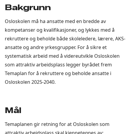
Bakgrunn
Osloskolen må ha ansatte med en bredde av
kompetanser og kvalifikasjoner, og lykkes med å
rekruttere og beholde både skoleledere, lærere, AKS-
ansatte og andre yrkesgrupper. For å sikre et
systematisk arbeid med å videreutvikle Osloskolen
som attraktiv arbeidsplass legger byrådet frem
Temaplan for å rekruttere og beholde ansatte i
Osloskolen 2025-2040.
Mål
Temaplanen gir retning for at Osloskolen som
attraktiv arbeidsplass skal kjennetegnes av: