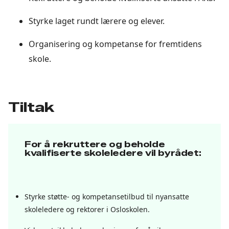
Styrke laget rundt lærere og elever.
Organisering og kompetanse for fremtidens
skole.
Tiltak
For å rekruttere og beholde
kvalifiserte skoleledere vil byrådet:
Styrke støtte- og kompetansetilbud til nyansatte
skoleledere og rektorer i Osloskolen.