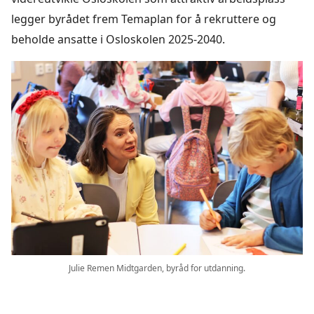
legger byrådet frem Temaplan for å rekruttere og
beholde ansatte i Osloskolen 2025-2040.
Julie Remen Midtgarden, byråd for utdanning.