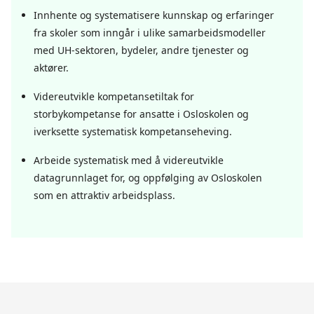
Innhente og systematisere kunnskap og erfaringer
fra skoler som inngår i ulike samarbeidsmodeller
med UH-sektoren, bydeler, andre tjenester og
aktører.
Videreutvikle kompetansetiltak for
storbykompetanse for ansatte i Osloskolen og
iverksette systematisk kompetanseheving.
Arbeide systematisk med å videreutvikle
datagrunnlaget for, og oppfølging av Osloskolen
som en attraktiv arbeidsplass.