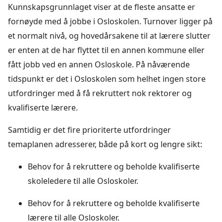
Kunnskapsgrunnlaget viser at de fleste ansatte er
fornøyde med å jobbe i Osloskolen. Turnover ligger på
et normalt nivå, og hovedårsakene til at lærere slutter
er enten at de har flyttet til en annen kommune eller
fått jobb ved en annen Osloskole. På nåværende
tidspunkt er det i Osloskolen som helhet ingen store
utfordringer med å få rekruttert nok rektorer og
kvalifiserte lærere.
Samtidig er det fire prioriterte utfordringer
temaplanen adresserer, både på kort og lengre sikt:
Behov for å rekruttere og beholde kvalifiserte
skoleledere til alle Osloskoler.
Behov for å rekruttere og beholde kvalifiserte
lærere til alle Osloskoler.