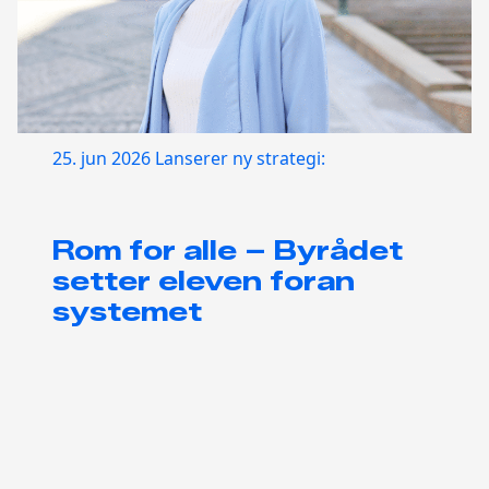
25. jun 2026
Lanserer ny strategi:
Rom for alle – Byrådet
setter eleven foran
systemet