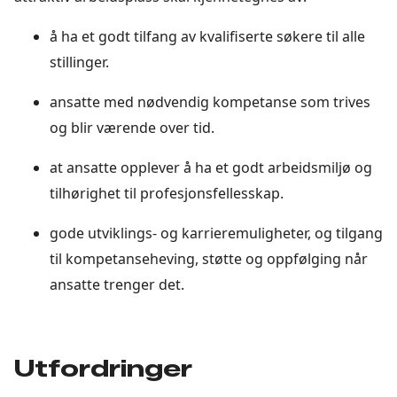
å ha et godt tilfang av kvalifiserte søkere til alle
stillinger.
ansatte med nødvendig kompetanse som trives
og blir værende over tid.
at ansatte opplever å ha et godt arbeidsmiljø og
tilhørighet til profesjonsfellesskap.
gode utviklings- og karrieremuligheter, og tilgang
til kompetanseheving, støtte og oppfølging når
ansatte trenger det.
Utfordringer