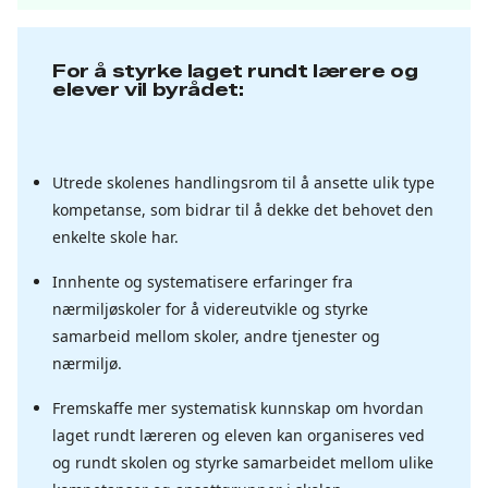
For å styrke laget rundt lærere og
elever vil byrådet:
Utrede skolenes handlingsrom til å ansette ulik type
kompetanse, som bidrar til å dekke det behovet den
enkelte skole har.
Innhente og systematisere erfaringer fra
nærmiljøskoler for å videreutvikle og styrke
samarbeid mellom skoler, andre tjenester og
nærmiljø.
Fremskaffe mer systematisk kunnskap om hvordan
laget rundt læreren og eleven kan organiseres ved
og rundt skolen og styrke samarbeidet mellom ulike