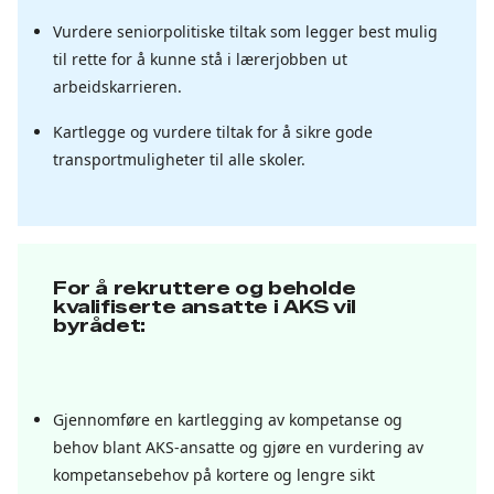
Vurdere seniorpolitiske tiltak som legger best mulig
til rette for å kunne stå i lærerjobben ut
arbeidskarrieren.
Kartlegge og vurdere tiltak for å sikre gode
transportmuligheter til alle skoler.
For å rekruttere og beholde
kvalifiserte ansatte i AKS vil
byrådet:
Gjennomføre en kartlegging av kompetanse og
behov blant AKS-ansatte og gjøre en vurdering av
kompetansebehov på kortere og lengre sikt