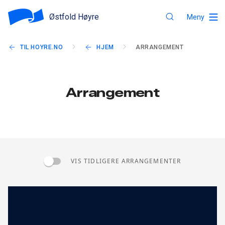
Østfold Høyre
Meny
TIL HOYRE.NO
HJEM
ARRANGEMENT
Arrangement
VIS TIDLIGERE ARRANGEMENTER