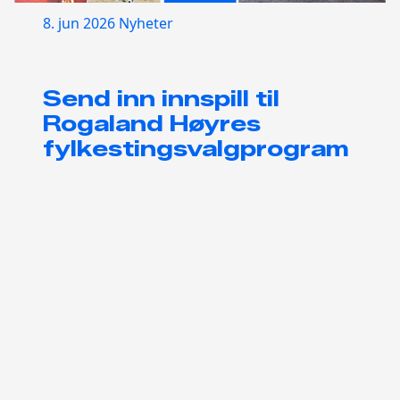
8. jun 2026
Nyheter
Send inn innspill til
Rogaland Høyres
fylkestingsvalgprogram