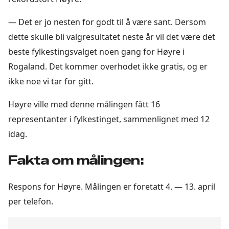
— Det er jo nesten for godt til å være sant. Dersom
dette skulle bli valgresultatet neste år vil det være det
beste fylkestingsvalget noen gang for Høyre i
Rogaland. Det kommer overhodet ikke gratis, og er
ikke noe vi tar for gitt.
Høyre ville med denne målingen fått 16
representanter i fylkestinget, sammenlignet med 12
idag.
Fakta om målingen:
Respons for Høyre. Målingen er foretatt 4. — 13. april
per telefon.