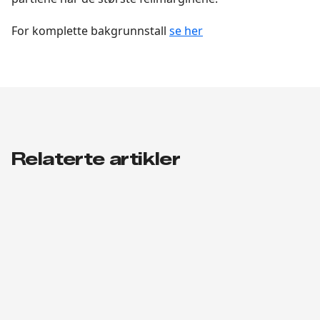
For komplette bakgrunnstall
se her
Relaterte artikler