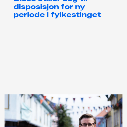
disposisjon for ny
periode i fylkestinget