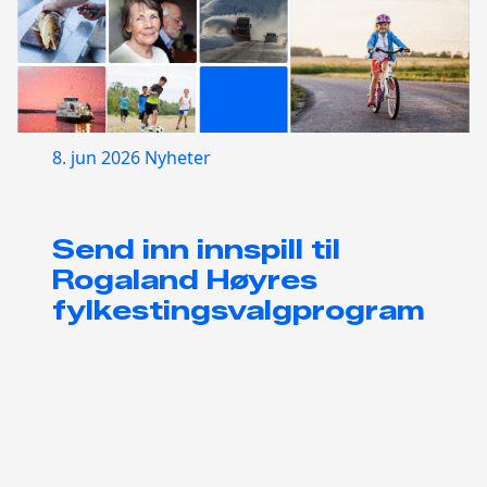
8. jun 2026
Nyheter
Send inn innspill til
Rogaland Høyres
fylkestingsvalgprogram