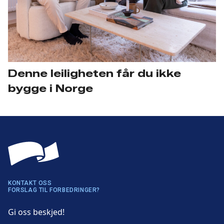
Denne leiligheten får du ikke
bygge i Norge
KONTAKT OSS
FORSLAG TIL FORBEDRINGER?
Gi oss beskjed!