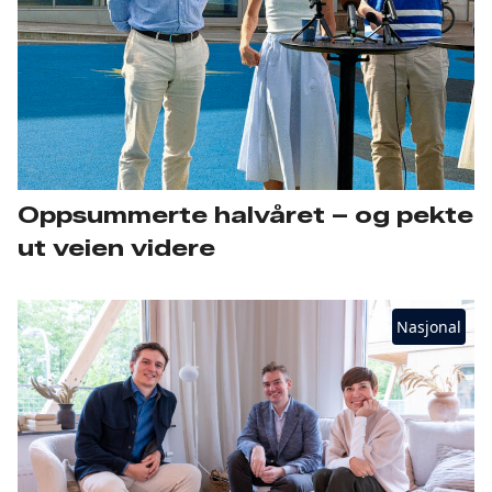
Oppsummerte halvåret – og pekte
ut veien videre
Nasjonal