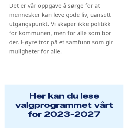
Det er vår oppgave å sørge for at
mennesker kan leve gode liv, uansett
utgangspunkt. Vi skaper ikke politikk
for kommunen, men for alle som bor
der. Høyre tror på et samfunn som gir
muligheter for alle.
Her kan du lese
valgprogrammet vårt
for 2023-2027