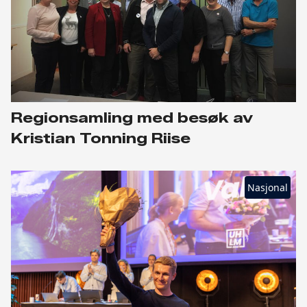
Regionsamling med besøk av
Kristian Tonning Riise
Nasjonal