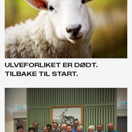
ULVEFORLIKET ER DØDT.
TILBAKE TIL START.