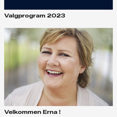
Valgprogram 2023
Velkommen Erna !