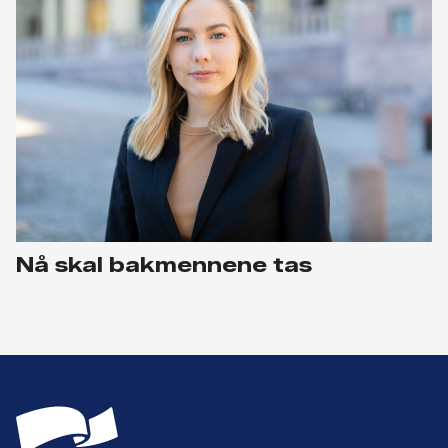
Nå skal bakmennene tas