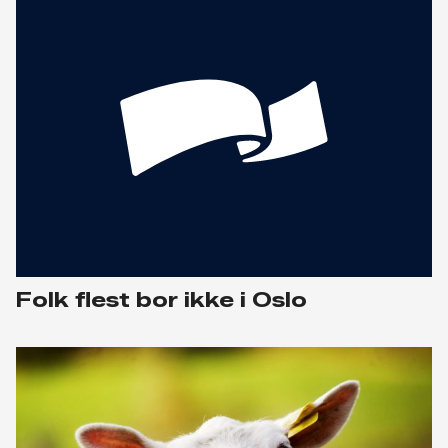
Folk flest bor ikke i Oslo