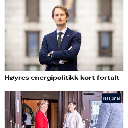
Høyres energipolitikk kort fortalt
Nasjonal