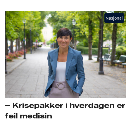
Nasjonal
– Krisepakker i hverdagen er
feil medisin