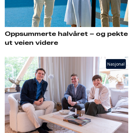
Oppsummerte halvåret – og pekte
ut veien videre
Nasjonal