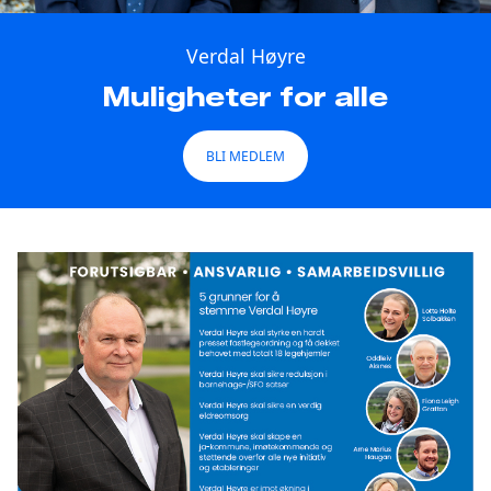
Verdal Høyre
Muligheter for alle
BLI MEDLEM