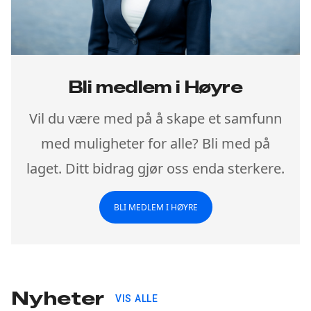
Bli medlem i Høyre
Vil du være med på å skape et samfunn
med muligheter for alle? Bli med på
laget. Ditt bidrag gjør oss enda sterkere.
BLI MEDLEM I HØYRE
Nyheter
VIS ALLE