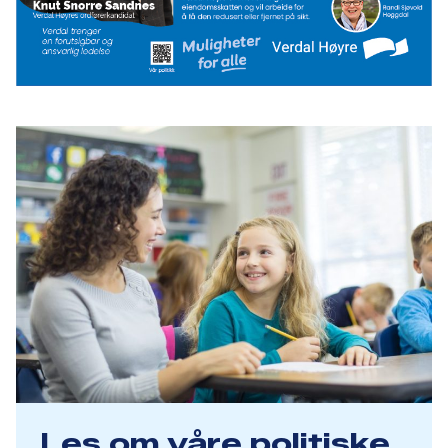
Les om våre politiske