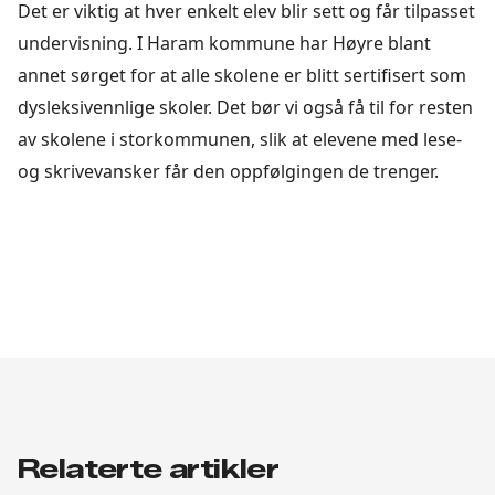
Det er viktig at hver enkelt elev blir sett og får tilpasset
undervisning. I Haram kommune har Høyre blant
annet sørget for at alle skolene er blitt sertifisert som
dysleksivennlige skoler. Det bør vi også få til for resten
av skolene i storkommunen, slik at elevene med lese-
og skrivevansker får den oppfølgingen de trenger.
Relaterte artikler