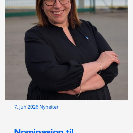
7. jun 2026
Nyheiter
Nominasjon til