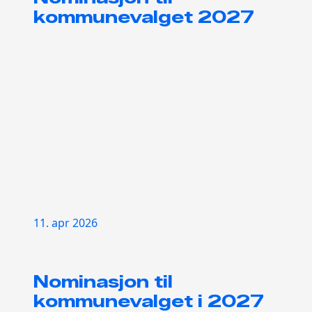
kommunevalget 2027
11. apr 2026
Nominasjon til
kommunevalget i 2027