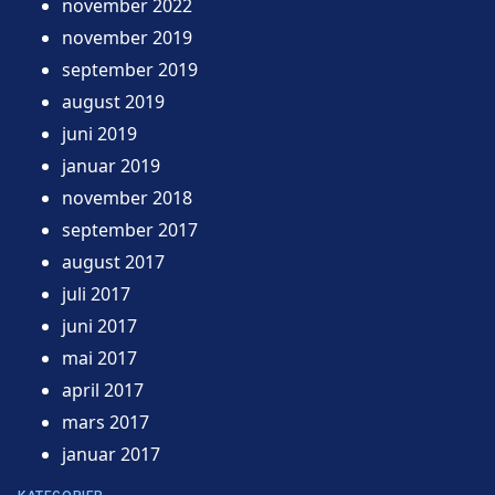
november 2022
november 2019
september 2019
august 2019
juni 2019
januar 2019
november 2018
september 2017
august 2017
juli 2017
juni 2017
mai 2017
april 2017
mars 2017
januar 2017