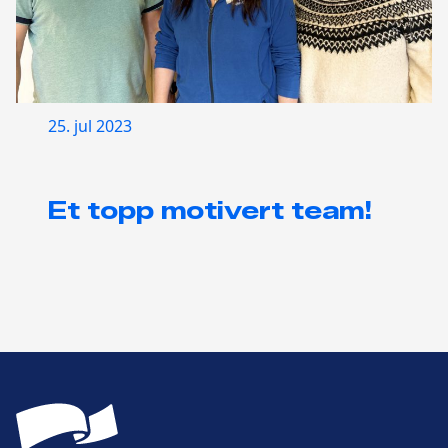
25. jul 2023
Et topp motivert team!