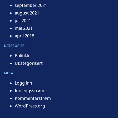
september 2021
august 2021
juli 2021
mai 2021
april 2018
KATEGORIER
Politikk
Ukategorisert
META
Logg inn
Innleggsstrøm
Kommentarstrøm
WordPress.org