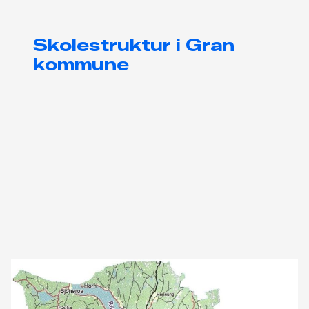
Skolestruktur i Gran
kommune