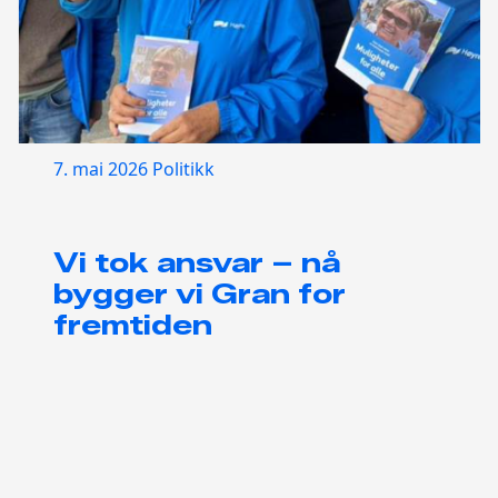
7. mai 2026
Politikk
Vi tok ansvar – nå
bygger vi Gran for
fremtiden