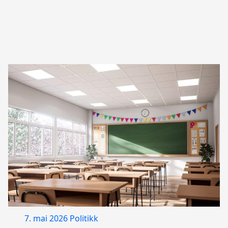
7. mai 2026
Politikk