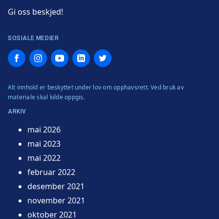
Gi oss beskjed!
SOSIALE MEDIER
Facebook
Instagram
YouTube
LinkedIn
Twitter
Alt innhold er beskyttet under lov om opphavsrett. Ved bruk av
materiale skal kilde oppgis.
ARKIV
mai 2026
mai 2023
mai 2022
februar 2022
desember 2021
november 2021
oktober 2021