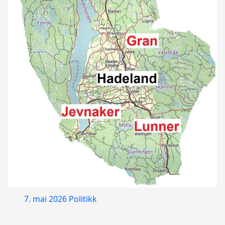
7. mai 2026
Politikk