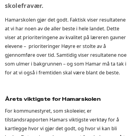
skolefravær.
Hamarskolen gjør det godt. Faktisk viser resultatene
at vi har noen av de aller beste i hele landet. Dette
viser at prioriteringene av kvalitet på læreren gavner
elevene – prioriteringer Høyre er stolte av å
gjennomføre over tid. Samtidig viser resultatene noe
som ulmer i bakgrunnen – og som Hamar må ta tak i
for at vi også i fremtiden skal være blant de beste.
Årets viktigste for Hamarskolen
For kommunestyret, som skoleeier, er
tilstandsrapporten Hamars viktigste verktøy for å
kartlegge hvor vi gjør det godt, og hvor vi kan bli