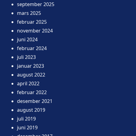
september 2025
mars 2025
februar 2025
november 2024
juni 2024
februar 2024
juli 2023
januar 2023
august 2022
april 2022
februar 2022
desember 2021
august 2019
juli 2019
juni 2019