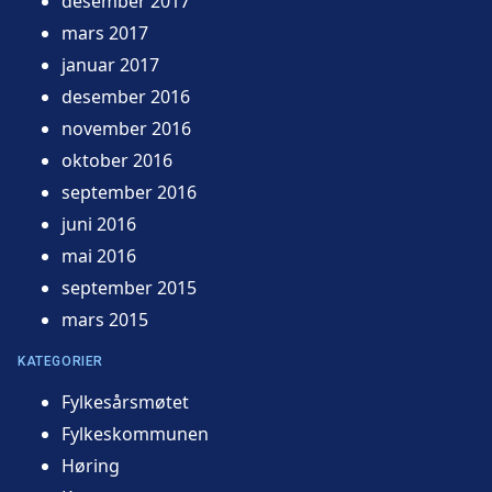
desember 2017
mars 2017
januar 2017
desember 2016
november 2016
oktober 2016
september 2016
juni 2016
mai 2016
september 2015
mars 2015
KATEGORIER
Fylkesårsmøtet
Fylkeskommunen
Høring