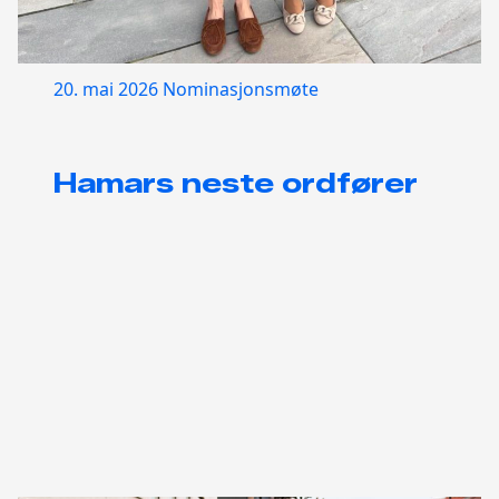
20. mai 2026
Nominasjonsmøte
Hamars neste ordfører