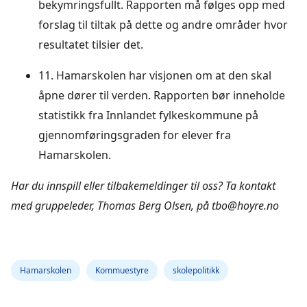
bekymringsfullt. Rapporten må følges opp med
forslag til tiltak på dette og andre områder hvor
resultatet tilsier det.
11. Hamarskolen har visjonen om at den skal
åpne dører til verden. Rapporten bør inneholde
statistikk fra Innlandet fylkeskommune på
gjennomføringsgraden for elever fra
Hamarskolen.
Har du innspill eller tilbakemeldinger til oss? Ta kontakt
med gruppeleder, Thomas Berg Olsen, på tbo@hoyre.no
Hamarskolen
Kommuestyre
skolepolitikk