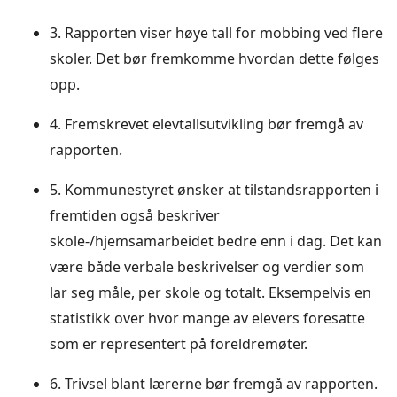
3. Rapporten viser høye tall for mobbing ved flere
skoler. Det bør fremkomme hvordan dette følges
opp.
4. Fremskrevet elevtallsutvikling bør fremgå av
rapporten.
5. Kommunestyret ønsker at tilstandsrapporten i
fremtiden også beskriver
skole-/hjemsamarbeidet bedre enn i dag. Det kan
være både verbale beskrivelser og verdier som
lar seg måle, per skole og totalt. Eksempelvis en
statistikk over hvor mange av elevers foresatte
som er representert på foreldremøter.
6. Trivsel blant lærerne bør fremgå av rapporten.