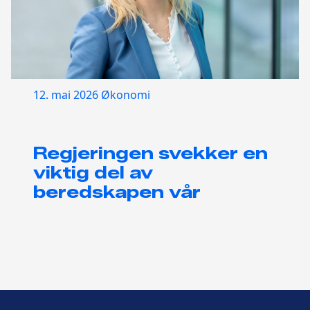
12. mai 2026
Økonomi
Regjeringen svekker en
viktig del av
beredskapen vår