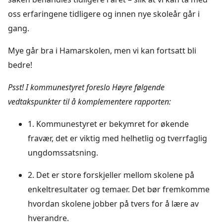
oss erfaringene tidligere og innen nye skoleår går i
gang.
Mye går bra i Hamarskolen, men vi kan fortsatt bli
bedre!
Psst! I kommunestyret foreslo Høyre følgende
vedtakspunkter til å komplementere rapporten:
1. Kommunestyret er bekymret for økende
fravær, det er viktig med helhetlig og tverrfaglig
ungdomssatsning.
2. Det er store forskjeller mellom skolene på
enkeltresultater og temaer. Det bør fremkomme
hvordan skolene jobber på tvers for å lære av
hverandre.