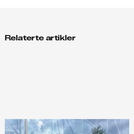
Relaterte artikler