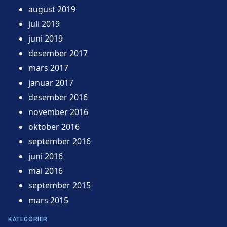
august 2019
juli 2019
juni 2019
desember 2017
mars 2017
januar 2017
desember 2016
november 2016
oktober 2016
september 2016
juni 2016
mai 2016
september 2015
mars 2015
KATEGORIER