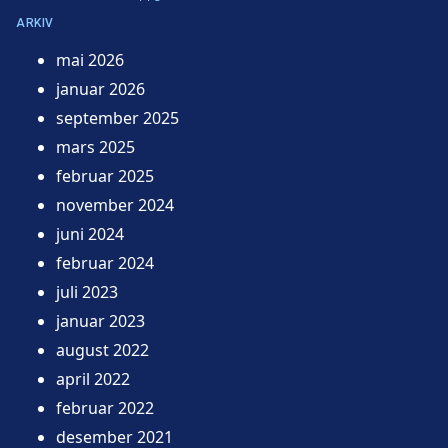
ARKIV
mai 2026
januar 2026
september 2025
mars 2025
februar 2025
november 2024
juni 2024
februar 2024
juli 2023
januar 2023
august 2022
april 2022
februar 2022
desember 2021