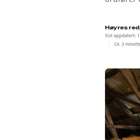
Høyres red
Sist oppdatert: 
Ca. 3 minutte