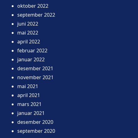
oktober 2022
september 2022
juni 2022
mai 2022
april 2022
februar 2022
januar 2022
desember 2021
november 2021
mai 2021
april 2021
mars 2021
januar 2021
desember 2020
september 2020