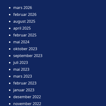
mars 2026
februar 2026
august 2025
april 2025
februar 2025
mai 2024
oktober 2023
september 2023
juli 2023
mai 2023
mars 2023
februar 2023
januar 2023
desember 2022
november 2022