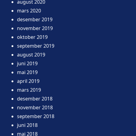
august 2020
mars 2020
desember 2019
november 2019
oktober 2019
september 2019
august 2019
juni 2019
mai 2019
april 2019
mars 2019
desember 2018
november 2018
september 2018
juni 2018
mai 2018