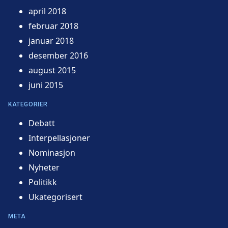
april 2018
februar 2018
januar 2018
desember 2016
august 2015
juni 2015
KATEGORIER
Debatt
Interpellasjoner
Nominasjon
Nyheter
Politikk
Ukategorisert
META