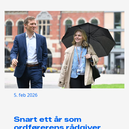
5. feb 2026
Snart ett år som
ordførerens rådgiver