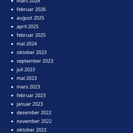
mars 2026
februar 2026
august 2025
april 2025
februar 2025
mai 2024
oktober 2023
september 2023
juli 2023
mai 2023
mars 2023
februar 2023
januar 2023
desember 2022
november 2022
oktober 2022