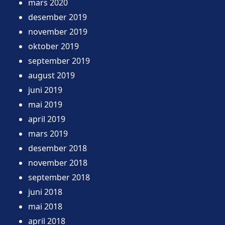
mars 2020
desember 2019
november 2019
oktober 2019
september 2019
august 2019
juni 2019
mai 2019
april 2019
mars 2019
desember 2018
november 2018
september 2018
juni 2018
mai 2018
april 2018