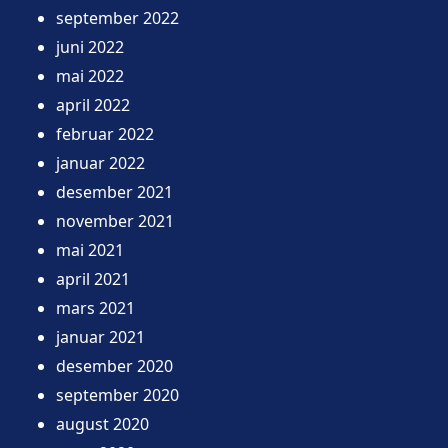
september 2022
juni 2022
mai 2022
april 2022
februar 2022
januar 2022
desember 2021
november 2021
mai 2021
april 2021
mars 2021
januar 2021
desember 2020
september 2020
august 2020