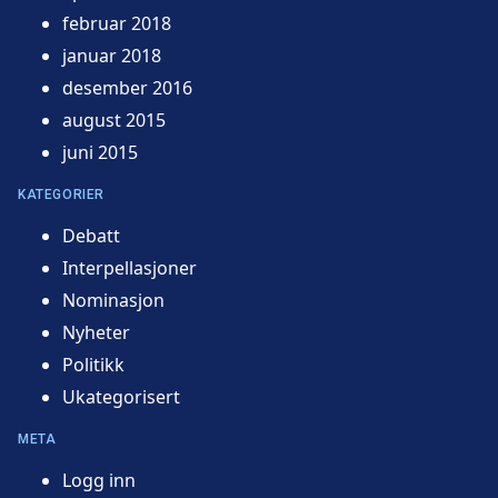
februar 2018
januar 2018
desember 2016
august 2015
juni 2015
KATEGORIER
Debatt
Interpellasjoner
Nominasjon
Nyheter
Politikk
Ukategorisert
META
Logg inn