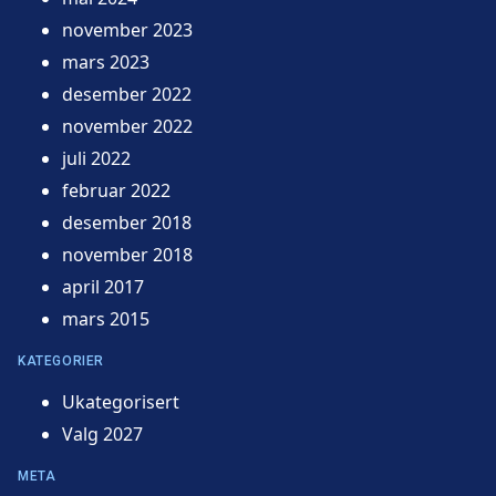
november 2023
mars 2023
desember 2022
november 2022
juli 2022
februar 2022
desember 2018
november 2018
april 2017
mars 2015
KATEGORIER
Ukategorisert
Valg 2027
META