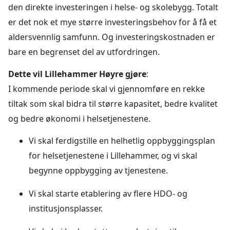
den direkte investeringen i helse- og skolebygg. Totalt
er det nok et mye større investeringsbehov for å få et
aldersvennlig samfunn. Og investeringskostnaden er
bare en begrenset del av utfordringen.
Dette vil Lillehammer Høyre gjøre
:
I kommende periode skal vi gjennomføre en rekke
tiltak som skal bidra til større kapasitet, bedre kvalitet
og bedre økonomi i helsetjenestene.
Vi skal ferdigstille en helhetlig oppbyggingsplan
for helsetjenestene i Lillehammer, og vi skal
begynne oppbygging av tjenestene.
Vi skal starte etablering av flere HDO- og
institusjonsplasser.