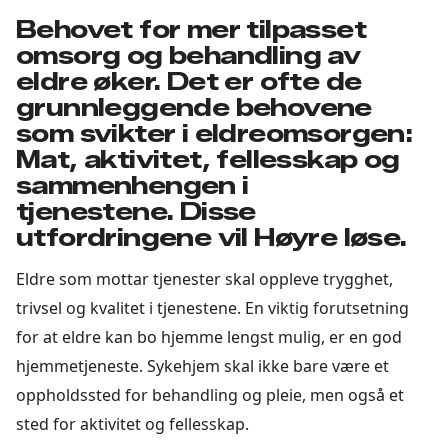
Behovet for mer tilpasset
omsorg og behandling av
eldre øker. Det er ofte de
grunnleggende behovene
som svikter i eldreomsorgen:
Mat, aktivitet, fellesskap og
sammenhengen i
tjenestene. Disse
utfordringene vil Høyre løse.
Eldre som mottar tjenester skal oppleve trygghet,
trivsel og kvalitet i tjenestene. En viktig forutsetning
for at eldre kan bo hjemme lengst mulig, er en god
hjemmetjeneste. Sykehjem skal ikke bare være et
oppholdssted for behandling og pleie, men også et
sted for aktivitet og fellesskap.