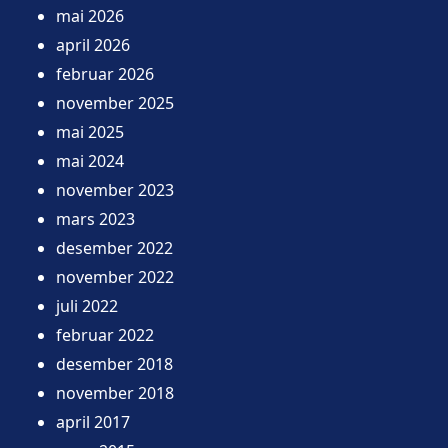
mai 2026
april 2026
februar 2026
november 2025
mai 2025
mai 2024
november 2023
mars 2023
desember 2022
november 2022
juli 2022
februar 2022
desember 2018
november 2018
april 2017