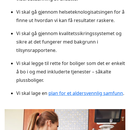
Vi skal gå gjennom helseteknologisatsingen for å
finne ut hvordan vi kan få resultater raskere.
Vi skal gå gjennom kvalitetssikringssystemet og
sikre at det fungerer med bakgrunn i
tilsynsrapportene.
Vi skal legge til rette for boliger som det er enkelt
å bo i og med inkluderte tjenester – såkalte
plussboliger.
Vi skal lage en
plan for et aldersvennlig samfunn
.