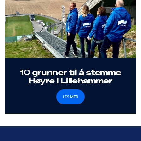
10 grunner til å stemme
Høyre i Lillehammer
LES MER