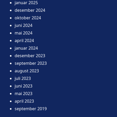
januar 2025
desember 2024
oktober 2024
juni 2024
mai 2024
april 2024
januar 2024
desember 2023
september 2023
august 2023
juli 2023
juni 2023
mai 2023
april 2023
september 2019