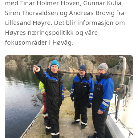
med Einar Holmer Hoven, Gunnar Kulia,
Siren Thorvaldsen og Andreas Brovig fra
Lillesand Høyre. Det blir informasjon om
Høyres næringspolitikk og våre
fokusområder i Høvåg.