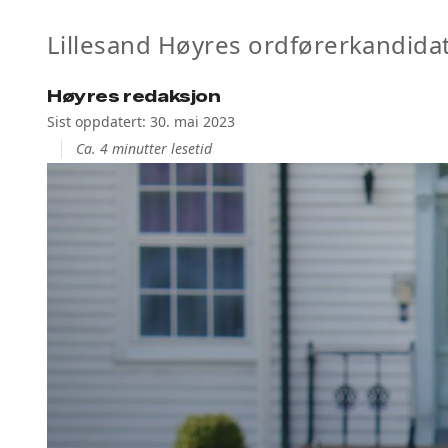
Lillesand Høyres ordførerkandida
Høyres redaksjon
Sist oppdatert: 30. mai 2023
Ca. 4 minutter lesetid