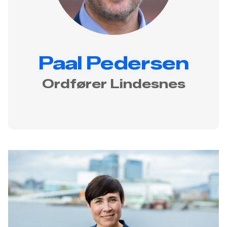
Paal Pedersen
Ordfører Lindesnes