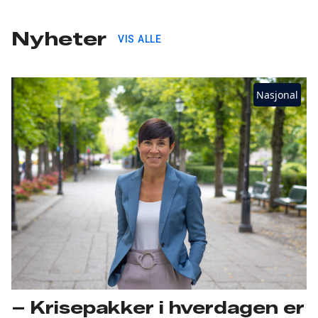
Nyheter
VIS ALLE
Nasjonal
– Krisepakker i hverdagen er