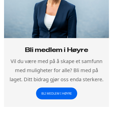
Bli medlem i Høyre
Vil du være med på å skape et samfunn
med muligheter for alle? Bli med på
laget. Ditt bidrag gjør oss enda sterkere.
BLI MEDLEM I HØYRE