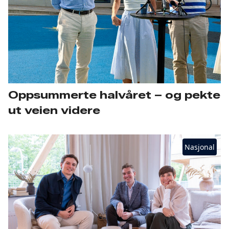
Oppsummerte halvåret – og pekte
ut veien videre
Nasjonal