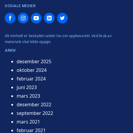
SOSIALE MEDIER
Facebook
Instagram
YouTube
LinkedIn
Twitter
Alt innhold er beskyttet under lov om opphavsrett. Ved bruk av
materiale skal kilde oppgis.
ARKIV
desember 2025
oktober 2024
februar 2024
juni 2023
mars 2023
desember 2022
september 2022
mars 2021
februar 2021