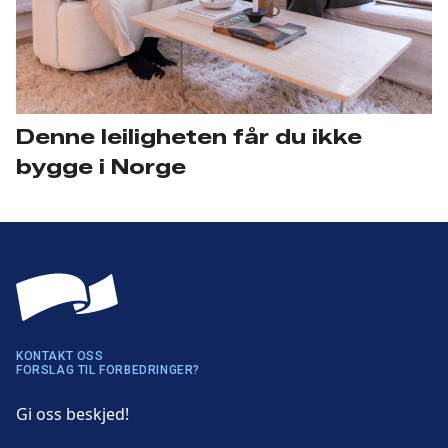
Denne leiligheten får du ikke
bygge i Norge
KONTAKT OSS
FORSLAG TIL FORBEDRINGER?
Gi oss beskjed!