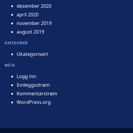
desember 2020
april 2020
november 2019
august 2019
KATEGORIER
Ukategorisert
META
Logg inn
Innleggsstrøm
Kommentarstrøm
WordPress.org