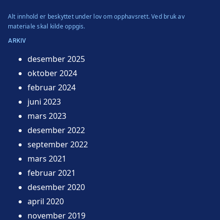
Alt innhold er beskyttet under lov om opphavsrett. Ved bruk av
materiale skal kilde oppgis.
ARKIV
desember 2025
oktober 2024
februar 2024
juni 2023
mars 2023
desember 2022
september 2022
mars 2021
februar 2021
desember 2020
april 2020
november 2019