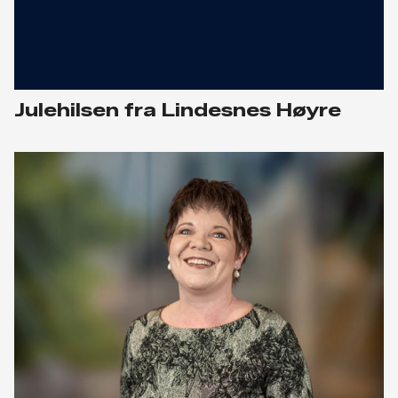
Julehilsen fra Lindesnes Høyre