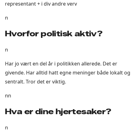
representant + i div andre verv
n
Hvorfor politisk aktiv?
n
Har jo vært en del år i politikken allerede. Det er
givende. Har alltid hatt egne meninger både lokalt og
sentralt. Tror det er viktig.
nn
Hva er dine hjertesaker?
n