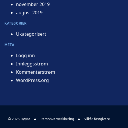
november 2019
august 2019
KATEGORIER
Ukategorisert
META
Logg inn
Innleggsstrøm
Kommentarstrøm
WordPress.org
© 2025 Høyre
Personvernerklæring
Vilkår fastgivere