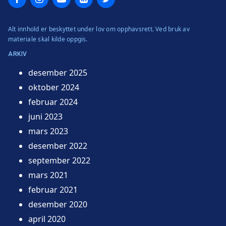
Alt innhold er beskyttet under lov om opphavsrett. Ved bruk av
materiale skal kilde oppgis.
ARKIV
desember 2025
oktober 2024
februar 2024
juni 2023
mars 2023
desember 2022
september 2022
mars 2021
februar 2021
desember 2020
april 2020