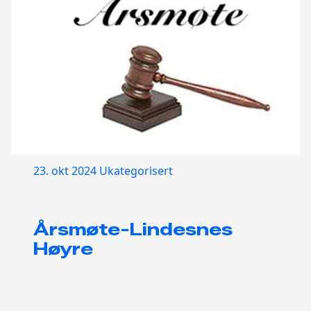
23. okt 2024
Ukategorisert
Årsmøte-Lindesnes
Høyre