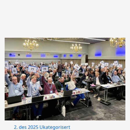
2. des 2025
Ukategorisert