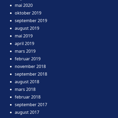
mai 2020
oktober 2019
september 2019
august 2019
mai 2019
april 2019
mars 2019
februar 2019
november 2018
september 2018
august 2018
mars 2018
februar 2018
september 2017
august 2017