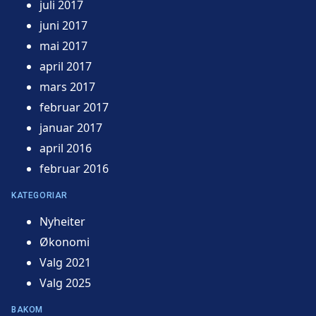
juli 2017
juni 2017
mai 2017
april 2017
mars 2017
februar 2017
januar 2017
april 2016
februar 2016
KATEGORIAR
Nyheiter
Økonomi
Valg 2021
Valg 2025
BAKOM