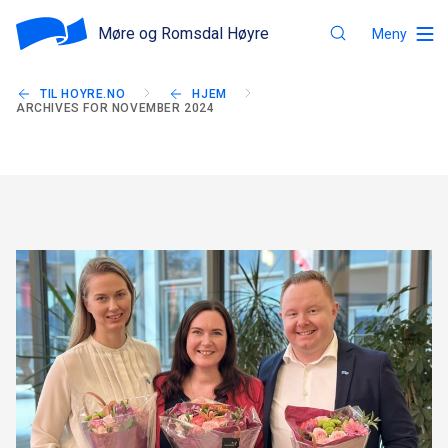
Møre og Romsdal Høyre
Meny
TIL HOYRE.NO
HJEM
ARCHIVES FOR NOVEMBER 2024