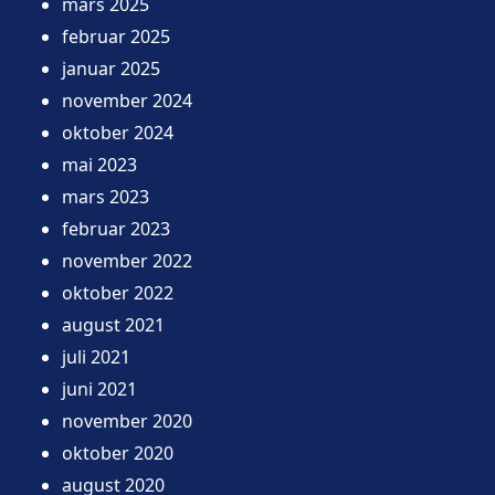
mars 2025
februar 2025
januar 2025
november 2024
oktober 2024
mai 2023
mars 2023
februar 2023
november 2022
oktober 2022
august 2021
juli 2021
juni 2021
november 2020
oktober 2020
august 2020