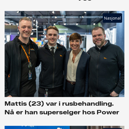
Nasjonal
Mattis (23) var i rusbehandling.
Nå er han superselger hos Power