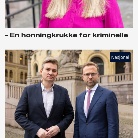
- En honningkrukke for kriminelle
Nasjonal