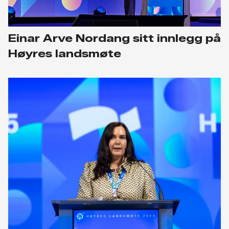
Einar Arve Nordang sitt innlegg på
Høyres landsmøte