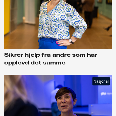
Sikrer hjelp fra andre som har
opplevd det samme
Nasjonal