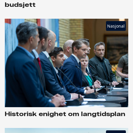
budsjett
Nasjonal
Historisk enighet om langtidsplan