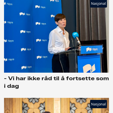
Nasjonal
- Vi har ikke råd til å fortsette som
i dag
Nasjonal