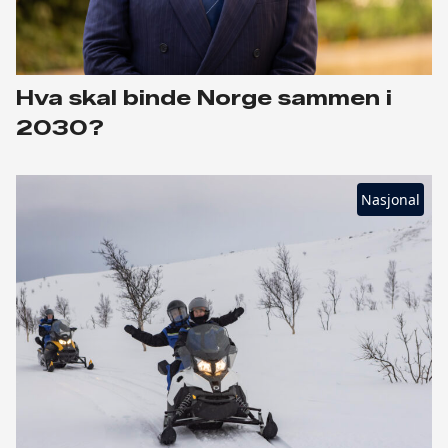
Hva skal binde Norge sammen i
2030?
Nasjonal