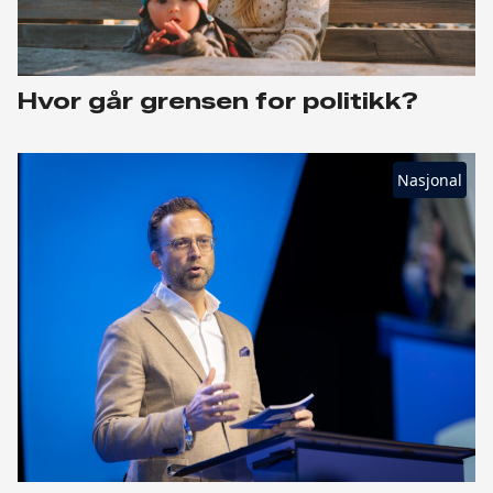
Hvor går grensen for politikk?
Nasjonal