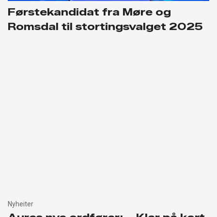
Førstekandidat fra Møre og
Romsdal til stortingsvalget 2025
Nyheiter