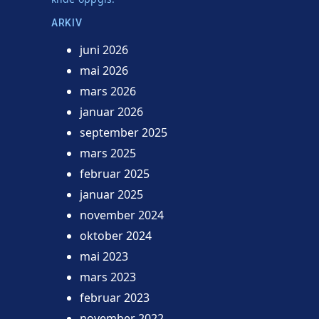
ARKIV
juni 2026
mai 2026
mars 2026
januar 2026
september 2025
mars 2025
februar 2025
januar 2025
november 2024
oktober 2024
mai 2023
mars 2023
februar 2023
november 2022