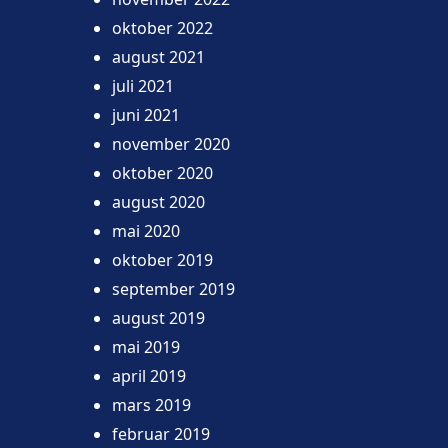
oktober 2022
august 2021
juli 2021
juni 2021
november 2020
oktober 2020
august 2020
mai 2020
oktober 2019
september 2019
august 2019
mai 2019
april 2019
mars 2019
februar 2019