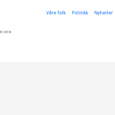
Våre folk
Politikk
Nyheiter
R 2018