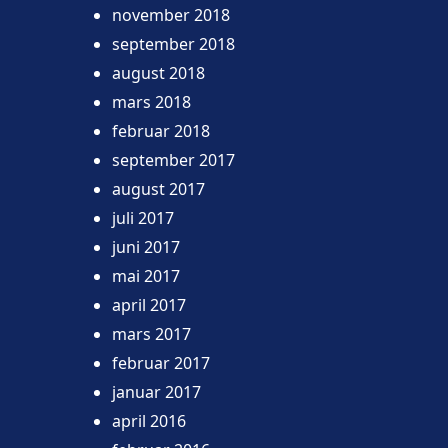
november 2018
september 2018
august 2018
mars 2018
februar 2018
september 2017
august 2017
juli 2017
juni 2017
mai 2017
april 2017
mars 2017
februar 2017
januar 2017
april 2016