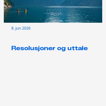
8. jun 2026
Resolusjoner og uttale