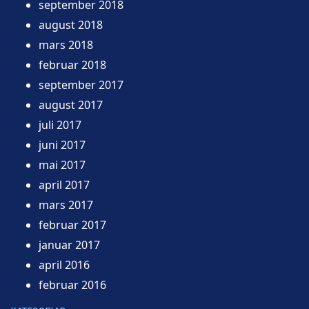
september 2018
august 2018
mars 2018
februar 2018
september 2017
august 2017
juli 2017
juni 2017
mai 2017
april 2017
mars 2017
februar 2017
januar 2017
april 2016
februar 2016