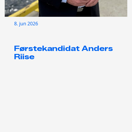
8. jun 2026
Førstekandidat Anders
Riise