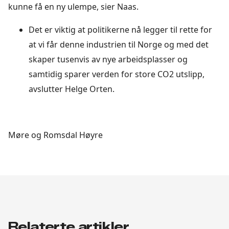
kunne få en ny ulempe, sier Naas.
Det er viktig at politikerne nå legger til rette for
at vi får denne industrien til Norge og med det
skaper tusenvis av nye arbeidsplasser og
samtidig sparer verden for store CO2 utslipp,
avslutter Helge Orten.
Møre og Romsdal Høyre
Relaterte artikler