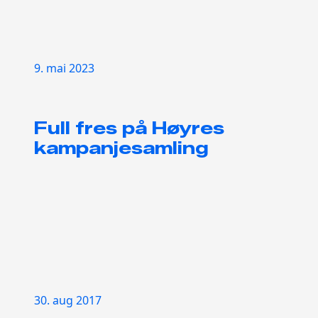
9. mai 2023
Full fres på Høyres
kampanjesamling
30. aug 2017