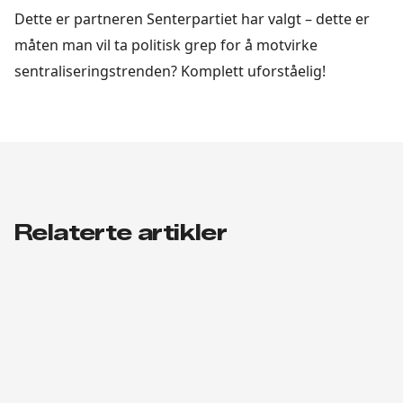
Dette er partneren Senterpartiet har valgt – dette er
måten man vil ta politisk grep for å motvirke
sentraliseringstrenden? Komplett uforståelig!
Relaterte artikler