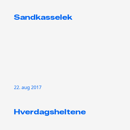
Sandkasselek
22. aug 2017
Hverdagsheltene