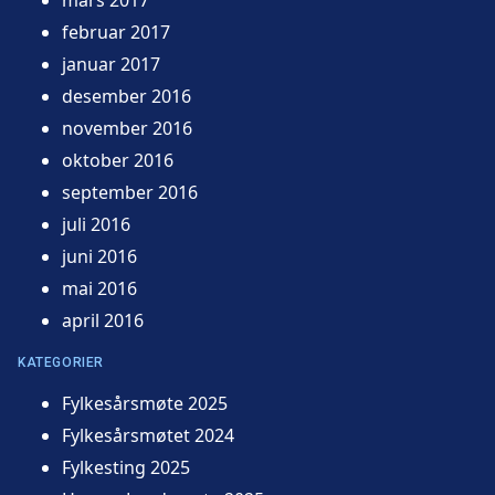
februar 2017
januar 2017
desember 2016
november 2016
oktober 2016
september 2016
juli 2016
juni 2016
mai 2016
april 2016
KATEGORIER
Fylkesårsmøte 2025
Fylkesårsmøtet 2024
Fylkesting 2025