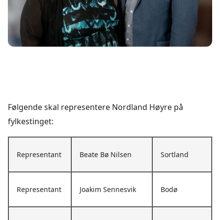
Følgende skal representere Nordland Høyre på
fylkestinget:
Representant
Beate Bø Nilsen
Sortland
Representant
Joakim Sennesvik
Bodø