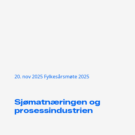
20. nov 2025
Fylkesårsmøte 2025
Sjømatnæringen og
prosessindustrien