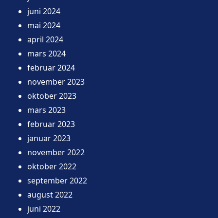
juni 2024
mai 2024
april 2024
mars 2024
februar 2024
november 2023
oktober 2023
mars 2023
februar 2023
januar 2023
november 2022
oktober 2022
september 2022
august 2022
juni 2022