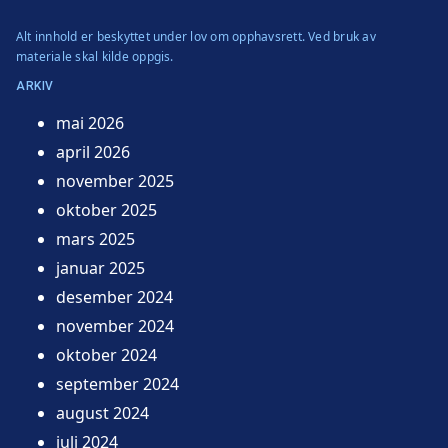
Alt innhold er beskyttet under lov om opphavsrett. Ved bruk av
materiale skal kilde oppgis.
ARKIV
mai 2026
april 2026
november 2025
oktober 2025
mars 2025
januar 2025
desember 2024
november 2024
oktober 2024
september 2024
august 2024
juli 2024