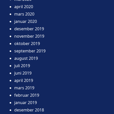
april 2020
mars 2020
januar 2020
desember 2019
november 2019
oktober 2019
september 2019
august 2019
juli 2019
juni 2019
april 2019
mars 2019
februar 2019
januar 2019
desember 2018