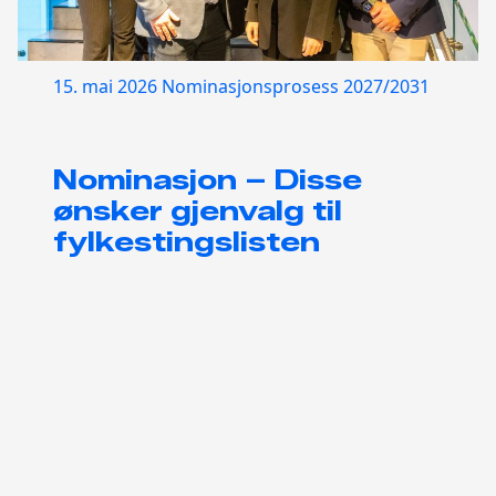
15. mai 2026
Nominasjonsprosess 2027/2031
Nominasjon – Disse
ønsker gjenvalg til
fylkestingslisten