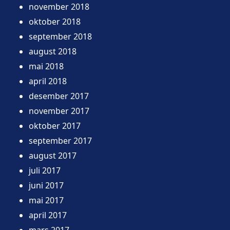
november 2018
oktober 2018
september 2018
august 2018
mai 2018
april 2018
desember 2017
november 2017
oktober 2017
september 2017
august 2017
juli 2017
juni 2017
mai 2017
april 2017
mars 2017