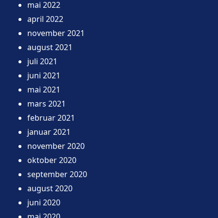
mai 2022
april 2022
november 2021
august 2021
juli 2021
juni 2021
mai 2021
mars 2021
februar 2021
januar 2021
november 2020
oktober 2020
september 2020
august 2020
juni 2020
mai 2020