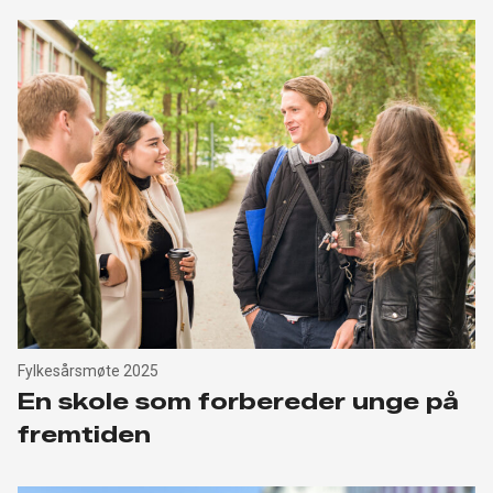
Fylkesårsmøte 2025
En skole som forbereder unge på
fremtiden