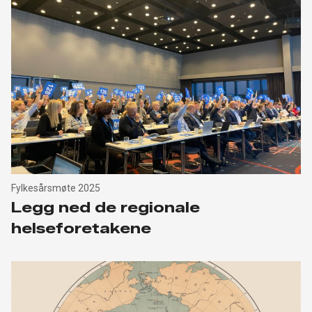
Fylkesårsmøte 2025
Legg ned de regionale
helseforetakene