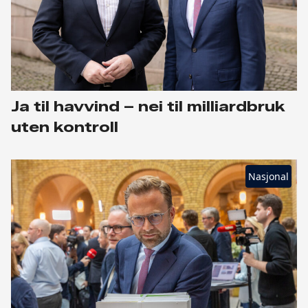
Ja til havvind – nei til milliardbruk
uten kontroll
Nasjonal