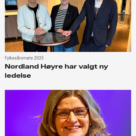
Fylkesårsmøte 2025
Nordland Høyre har valgt ny
ledelse