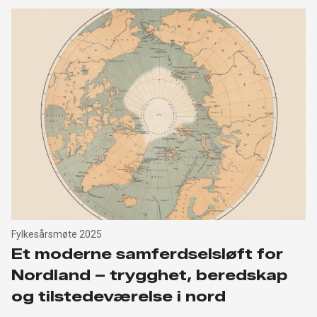
Fylkesårsmøte 2025
Et moderne samferdselsløft for
Nordland – trygghet, beredskap
og tilstedeværelse i nord