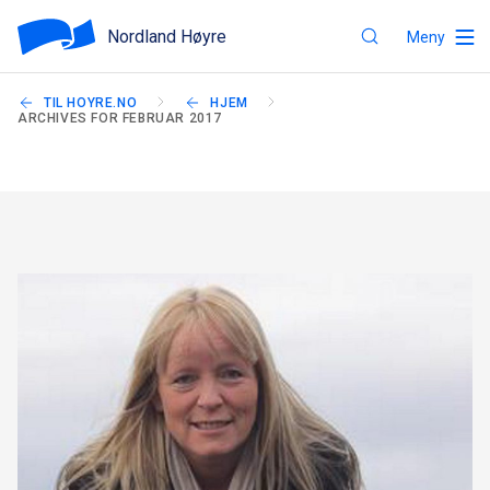
Nordland Høyre
Meny
TIL HOYRE.NO
HJEM
ARCHIVES FOR FEBRUAR 2017