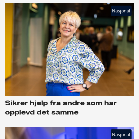
Nasjonal
Sikrer hjelp fra andre som har
opplevd det samme
Nasjonal