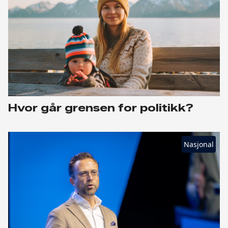
Hvor går grensen for politikk?
Nasjonal