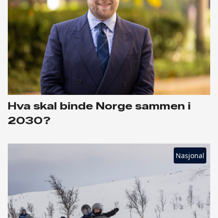
Hva skal binde Norge sammen i
2030?
Nasjonal