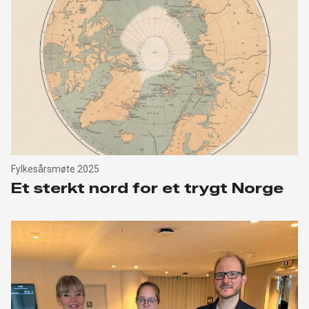
Fylkesårsmøte 2025
Et sterkt nord for et trygt Norge