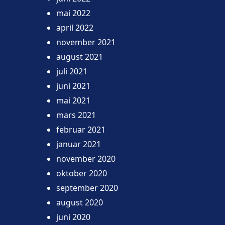
mai 2022
april 2022
november 2021
august 2021
juli 2021
juni 2021
mai 2021
mars 2021
februar 2021
januar 2021
november 2020
oktober 2020
september 2020
august 2020
juni 2020