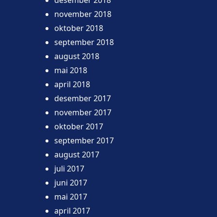
desember 2018
november 2018
oktober 2018
september 2018
august 2018
mai 2018
april 2018
desember 2017
november 2017
oktober 2017
september 2017
august 2017
juli 2017
juni 2017
mai 2017
april 2017