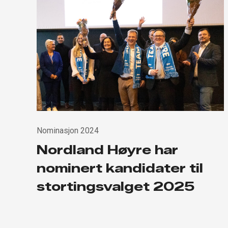
Nominasjon 2024
Nordland Høyre har
nominert kandidater til
stortingsvalget 2025