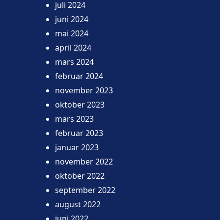
juli 2024
juni 2024
mai 2024
april 2024
mars 2024
februar 2024
november 2023
oktober 2023
mars 2023
februar 2023
januar 2023
november 2022
oktober 2022
september 2022
august 2022
juni 2022