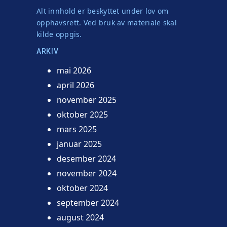
Alt innhold er beskyttet under lov om
opphavsrett. Ved bruk av materiale skal
kilde oppgis.
ARKIV
mai 2026
april 2026
november 2025
oktober 2025
mars 2025
januar 2025
desember 2024
november 2024
oktober 2024
september 2024
august 2024