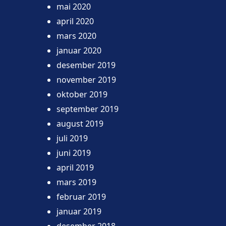
mai 2020
april 2020
mars 2020
januar 2020
desember 2019
november 2019
oktober 2019
september 2019
august 2019
juli 2019
juni 2019
april 2019
mars 2019
februar 2019
januar 2019