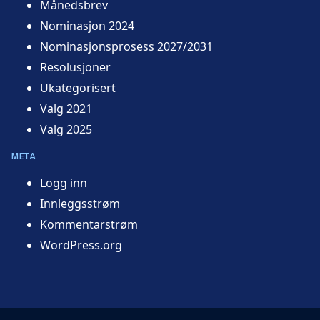
Månedsbrev
Nominasjon 2024
Nominasjonsprosess 2027/2031
Resolusjoner
Ukategorisert
Valg 2021
Valg 2025
META
Logg inn
Innleggsstrøm
Kommentarstrøm
WordPress.org