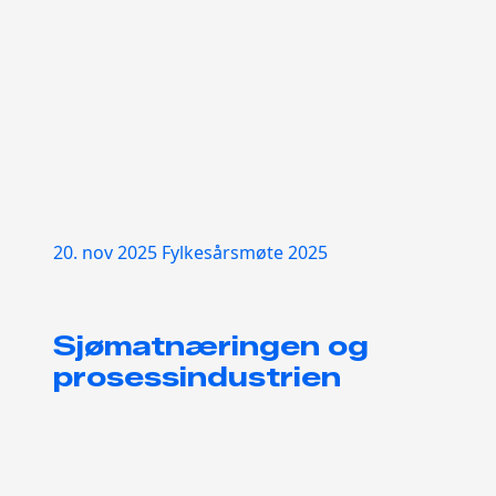
20. nov 2025
Fylkesårsmøte 2025
Sjømatnæringen og
prosessindustrien