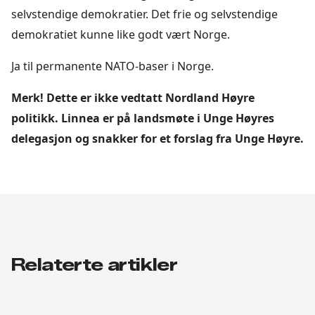
selvstendige demokratier. Det frie og selvstendige
demokratiet kunne like godt vært Norge.
Ja til permanente NATO-baser i Norge.
Merk! Dette er ikke vedtatt Nordland Høyre
politikk. Linnea er på landsmøte i Unge Høyres
delegasjon og snakker for et forslag fra Unge Høyre.
Relaterte artikler