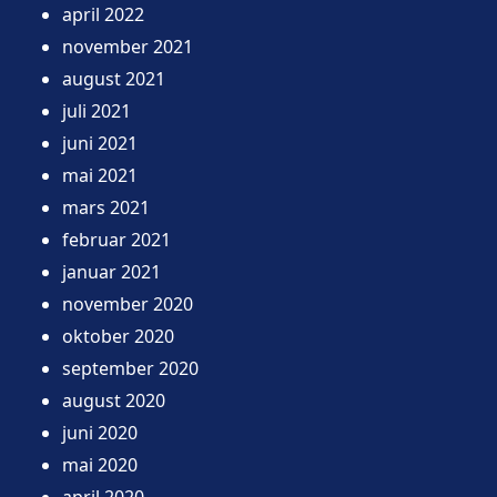
april 2022
november 2021
august 2021
juli 2021
juni 2021
mai 2021
mars 2021
februar 2021
januar 2021
november 2020
oktober 2020
september 2020
august 2020
juni 2020
mai 2020
april 2020