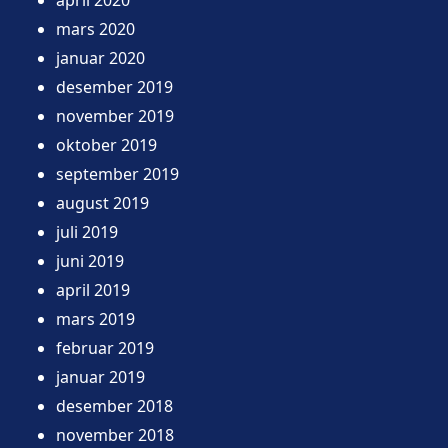
mars 2020
januar 2020
desember 2019
november 2019
oktober 2019
september 2019
august 2019
juli 2019
juni 2019
april 2019
mars 2019
februar 2019
januar 2019
desember 2018
november 2018