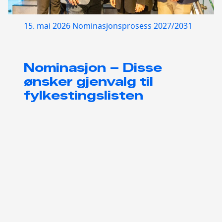
15. mai 2026
Nominasjonsprosess 2027/2031
Nominasjon – Disse
ønsker gjenvalg til
fylkestingslisten