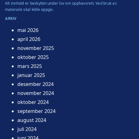
Alt innhold er beskyttet under lov om opphavsrett. Ved bruk av
materiale skal kilde oppgis.
ARKIV
mai 2026
april 2026
november 2025
oktober 2025
mars 2025
januar 2025
desember 2024
november 2024
oktober 2024
september 2024
august 2024
juli 2024
juni 2024