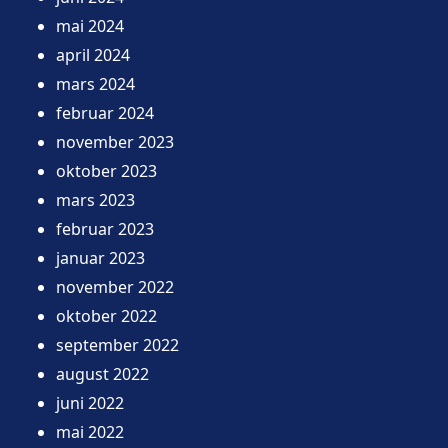
mai 2024
april 2024
mars 2024
februar 2024
november 2023
oktober 2023
mars 2023
februar 2023
januar 2023
november 2022
oktober 2022
september 2022
august 2022
juni 2022
mai 2022