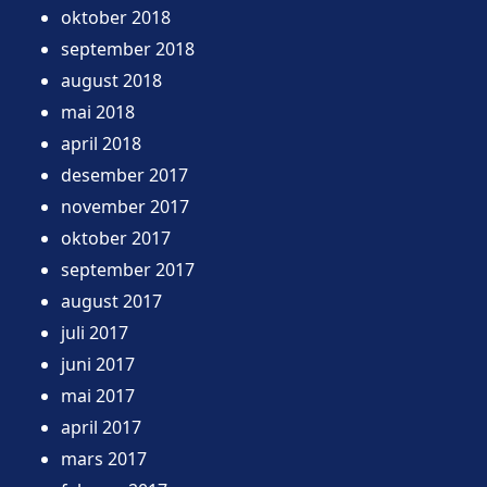
oktober 2018
september 2018
august 2018
mai 2018
april 2018
desember 2017
november 2017
oktober 2017
september 2017
august 2017
juli 2017
juni 2017
mai 2017
april 2017
mars 2017