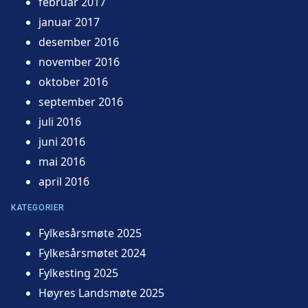
februar 2017
januar 2017
desember 2016
november 2016
oktober 2016
september 2016
juli 2016
juni 2016
mai 2016
april 2016
KATEGORIER
Fylkesårsmøte 2025
Fylkesårsmøtet 2024
Fylkesting 2025
Høyres Landsmøte 2025