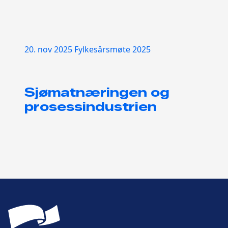
20. nov 2025
Fylkesårsmøte 2025
Sjømatnæringen og
prosessindustrien