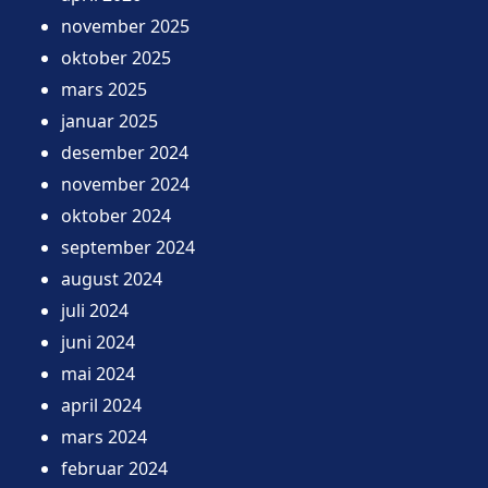
november 2025
oktober 2025
mars 2025
januar 2025
desember 2024
november 2024
oktober 2024
september 2024
august 2024
juli 2024
juni 2024
mai 2024
april 2024
mars 2024
februar 2024