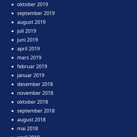
oktober 2019
september 2019
august 2019
juli 2019
juni 2019
april 2019
mars 2019
februar 2019
januar 2019
desember 2018
november 2018
oktober 2018
september 2018
august 2018
mai 2018