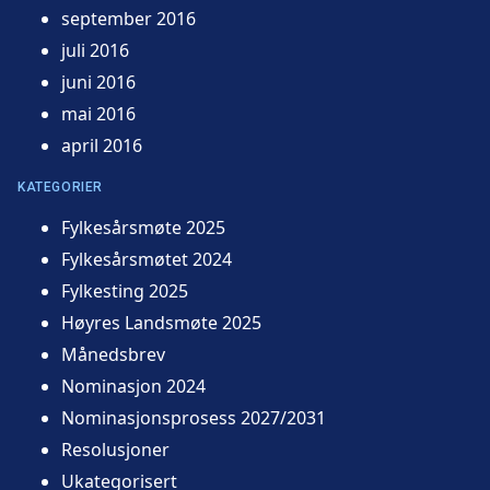
september 2016
juli 2016
juni 2016
mai 2016
april 2016
KATEGORIER
Fylkesårsmøte 2025
Fylkesårsmøtet 2024
Fylkesting 2025
Høyres Landsmøte 2025
Månedsbrev
Nominasjon 2024
Nominasjonsprosess 2027/2031
Resolusjoner
Ukategorisert