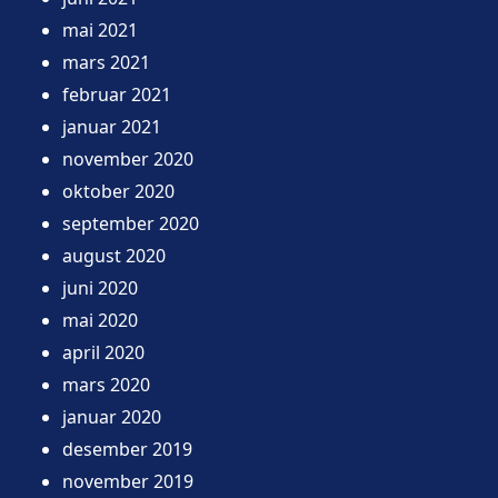
mai 2021
mars 2021
februar 2021
januar 2021
november 2020
oktober 2020
september 2020
august 2020
juni 2020
mai 2020
april 2020
mars 2020
januar 2020
desember 2019
november 2019