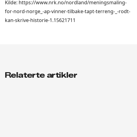
Kilde: https://www.nrk.no/nordland/meningsmaling-
for-nord-norge_-ap-vinner-tilbake-tapt-terreng-_-rodt-
kan-skrive-historie-1.15621711
Relaterte artikler