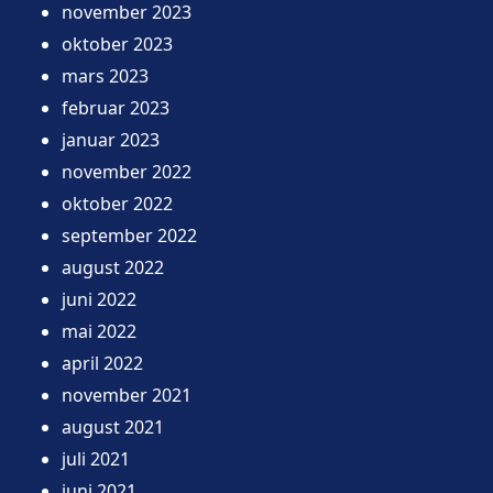
november 2023
oktober 2023
mars 2023
februar 2023
januar 2023
november 2022
oktober 2022
september 2022
august 2022
juni 2022
mai 2022
april 2022
november 2021
august 2021
juli 2021
juni 2021