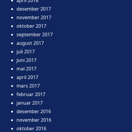
april 2018
desember 2017
november 2017
oktober 2017
september 2017
august 2017
juli 2017
juni 2017
mai 2017
april 2017
mars 2017
februar 2017
januar 2017
desember 2016
november 2016
oktober 2016