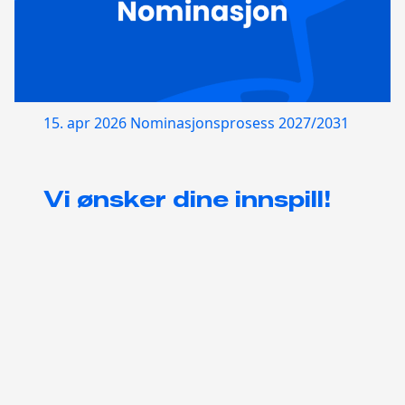
15. apr 2026
Nominasjonsprosess 2027/2031
Vi ønsker dine innspill!