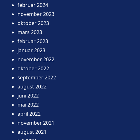
februar 2024
november 2023
oktober 2023
mars 2023
februar 2023
januar 2023
november 2022
oktober 2022
september 2022
august 2022
juni 2022
mai 2022
april 2022
november 2021
august 2021