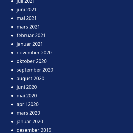
juli 2021
juni 2021
mai 2021
mars 2021
februar 2021
januar 2021
november 2020
oktober 2020
september 2020
august 2020
juni 2020
mai 2020
april 2020
mars 2020
januar 2020
desember 2019