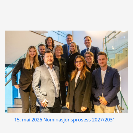
15. mai 2026
Nominasjonsprosess 2027/2031