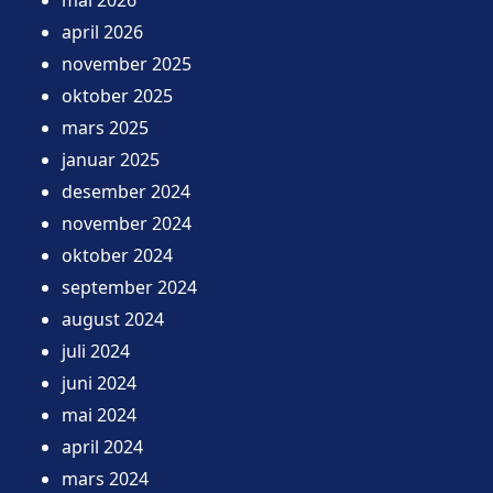
april 2026
november 2025
oktober 2025
mars 2025
januar 2025
desember 2024
november 2024
oktober 2024
september 2024
august 2024
juli 2024
juni 2024
mai 2024
april 2024
mars 2024