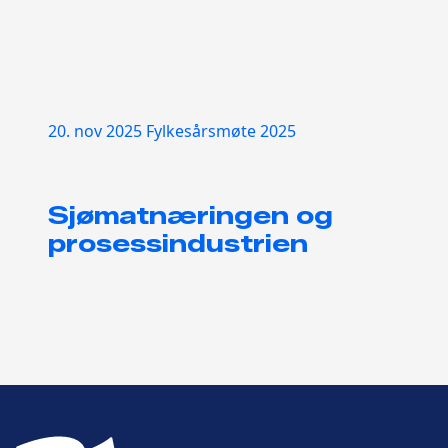
20. nov 2025
Fylkesårsmøte 2025
Sjømatnæringen og
prosessindustrien