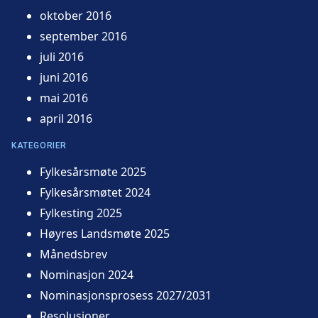
oktober 2016
september 2016
juli 2016
juni 2016
mai 2016
april 2016
KATEGORIER
Fylkesårsmøte 2025
Fylkesårsmøtet 2024
Fylkesting 2025
Høyres Landsmøte 2025
Månedsbrev
Nominasjon 2024
Nominasjonsprosess 2027/2031
Resolusjoner