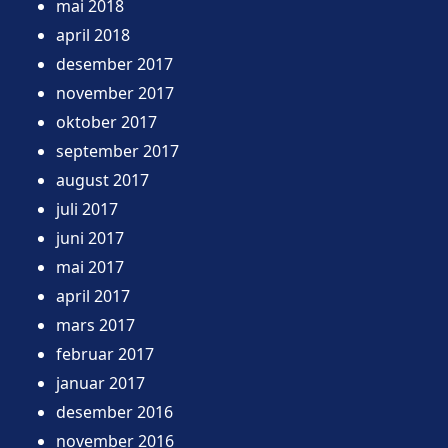
mai 2018
april 2018
desember 2017
november 2017
oktober 2017
september 2017
august 2017
juli 2017
juni 2017
mai 2017
april 2017
mars 2017
februar 2017
januar 2017
desember 2016
november 2016