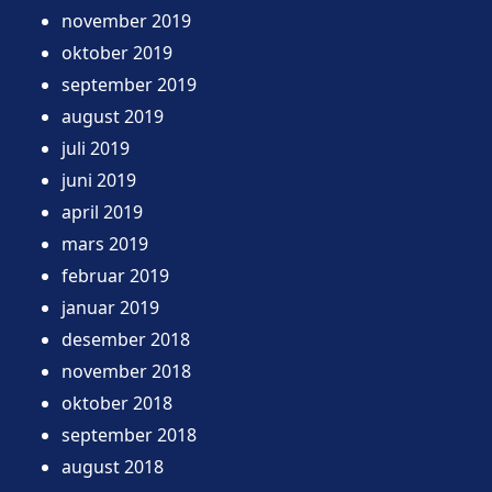
november 2019
oktober 2019
september 2019
august 2019
juli 2019
juni 2019
april 2019
mars 2019
februar 2019
januar 2019
desember 2018
november 2018
oktober 2018
september 2018
august 2018