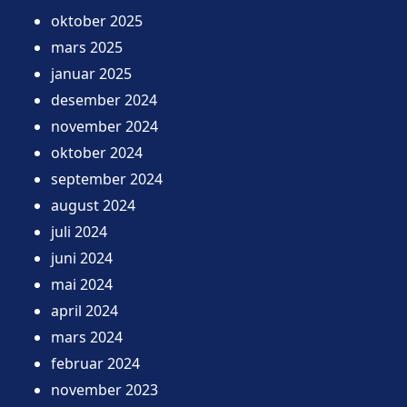
oktober 2025
mars 2025
januar 2025
desember 2024
november 2024
oktober 2024
september 2024
august 2024
juli 2024
juni 2024
mai 2024
april 2024
mars 2024
februar 2024
november 2023