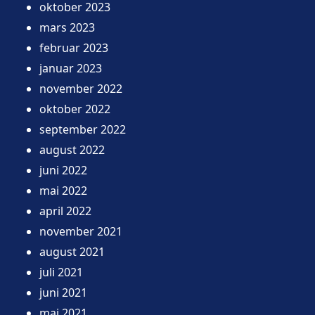
oktober 2023
mars 2023
februar 2023
januar 2023
november 2022
oktober 2022
september 2022
august 2022
juni 2022
mai 2022
april 2022
november 2021
august 2021
juli 2021
juni 2021
mai 2021