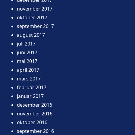
november 2017
oktober 2017
september 2017
august 2017
juli 2017
juni 2017
mai 2017
april 2017
mars 2017
februar 2017
januar 2017
desember 2016
november 2016
oktober 2016
september 2016