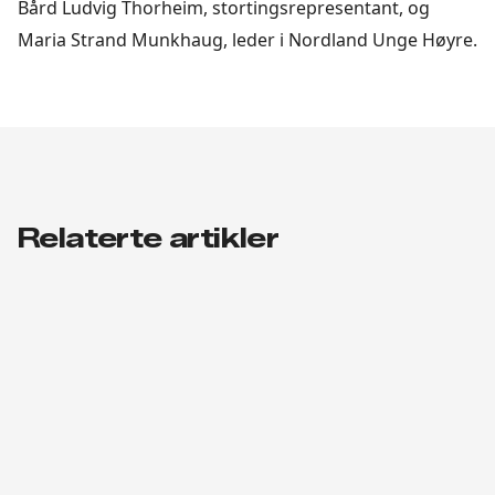
Bård Ludvig Thorheim, stortingsrepresentant, og
Maria Strand Munkhaug, leder i Nordland Unge Høyre.
Relaterte artikler