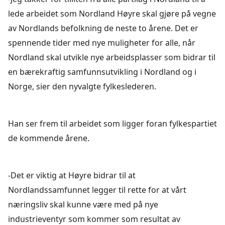
lede arbeidet som Nordland Høyre skal gjøre på vegne
av Nordlands befolkning de neste to årene. Det er
spennende tider med nye muligheter for alle, når
Nordland skal utvikle nye arbeidsplasser som bidrar til
en bærekraftig samfunnsutvikling i Nordland og i
Norge, sier den nyvalgte fylkeslederen.
Han ser frem til arbeidet som ligger foran fylkespartiet
de kommende årene.
-Det er viktig at Høyre bidrar til at
Nordlandssamfunnet legger til rette for at vårt
næringsliv skal kunne være med på nye
industrieventyr som kommer som resultat av