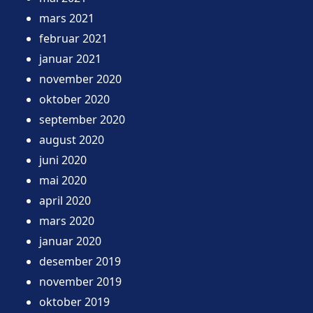
mars 2021
februar 2021
januar 2021
november 2020
oktober 2020
september 2020
august 2020
juni 2020
mai 2020
april 2020
mars 2020
januar 2020
desember 2019
november 2019
oktober 2019