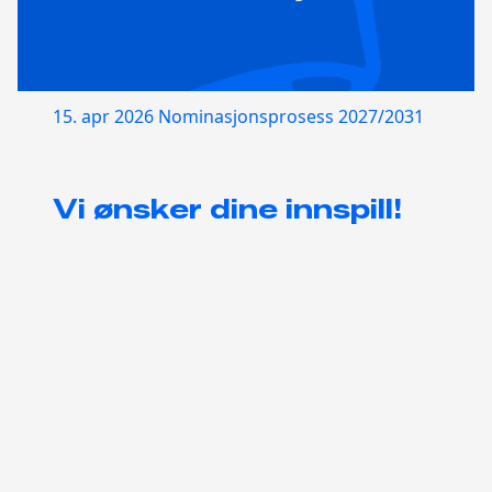
15. apr 2026
Nominasjonsprosess 2027/2031
Vi ønsker dine innspill!