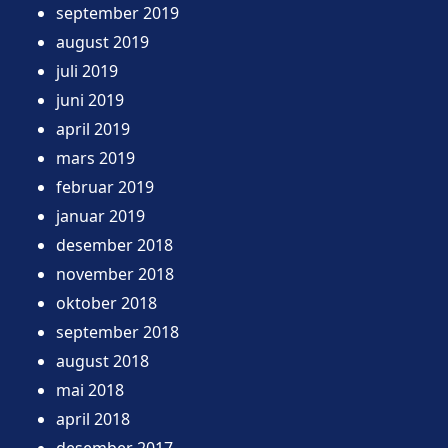
september 2019
august 2019
juli 2019
juni 2019
april 2019
mars 2019
februar 2019
januar 2019
desember 2018
november 2018
oktober 2018
september 2018
august 2018
mai 2018
april 2018
desember 2017