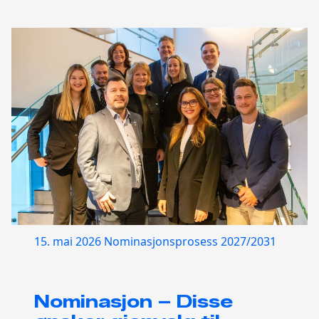
15. mai 2026
Nominasjonsprosess 2027/2031
Nominasjon – Disse