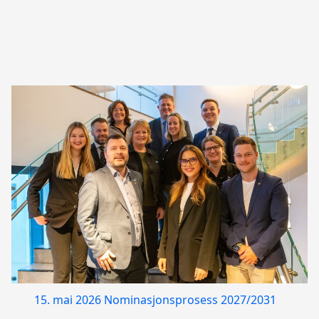
15. mai 2026
Nominasjonsprosess 2027/2031