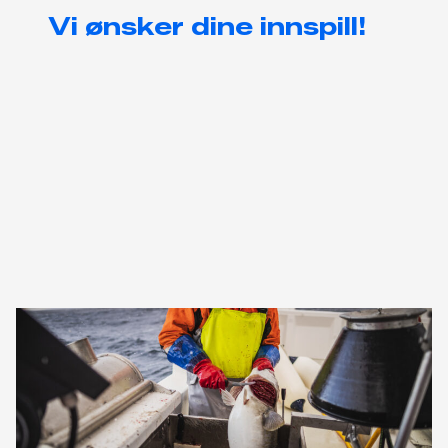
Vi ønsker dine innspill!