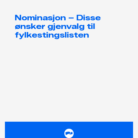
Nominasjon – Disse
ønsker gjenvalg til
fylkestingslisten