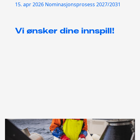
15. apr 2026
Nominasjonsprosess 2027/2031
Vi ønsker dine innspill!