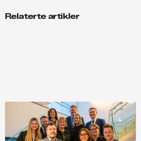
Relaterte artikler