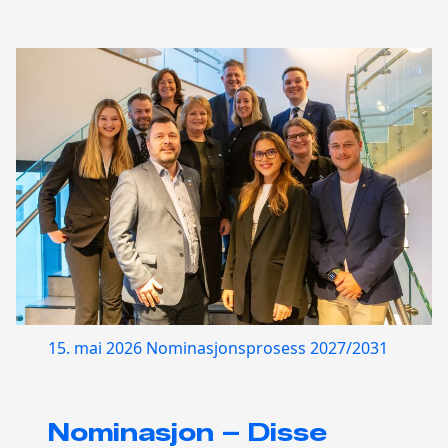
15. mai 2026
Nominasjonsprosess 2027/2031
Nominasjon – Disse