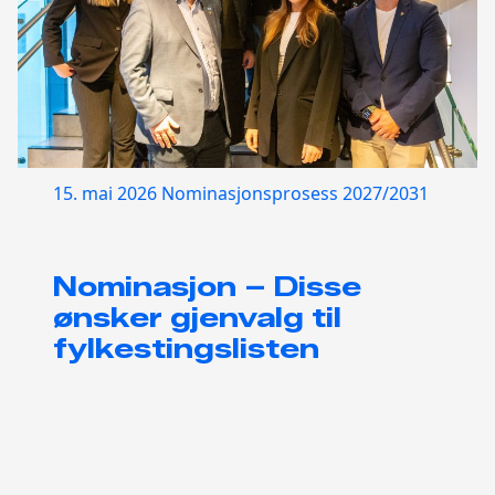
15. mai 2026
Nominasjonsprosess 2027/2031
Nominasjon – Disse
ønsker gjenvalg til
fylkestingslisten