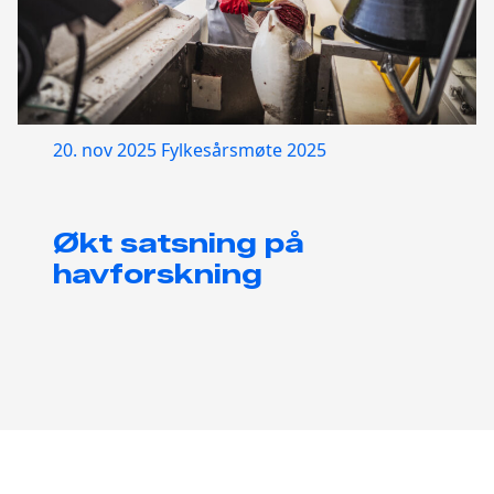
20. nov 2025
Fylkesårsmøte 2025
Økt satsning på
havforskning