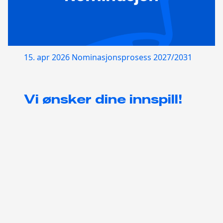
15. apr 2026
Nominasjonsprosess 2027/2031
Vi ønsker dine innspill!