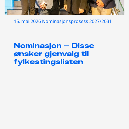
15. mai 2026
Nominasjonsprosess 2027/2031
Nominasjon – Disse
ønsker gjenvalg til
fylkestingslisten