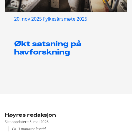
20. nov 2025
Fylkesårsmøte 2025
Økt satsning på
havforskning
Høyres redaksjon
Sist oppdatert: 5. mai 2026
Ca. 3 minutter lesetid