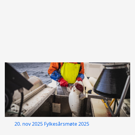
20. nov 2025
Fylkesårsmøte 2025