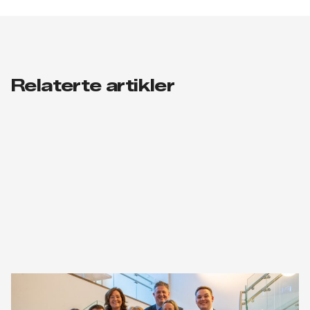
Relaterte artikler