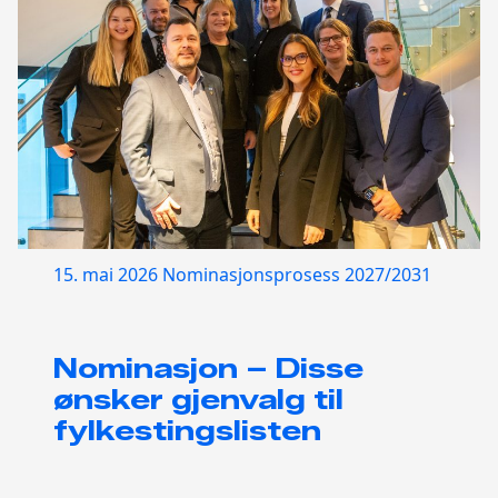
15. mai 2026
Nominasjonsprosess 2027/2031
Nominasjon – Disse
ønsker gjenvalg til
fylkestingslisten