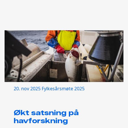
20. nov 2025
Fylkesårsmøte 2025
Økt satsning på
havforskning