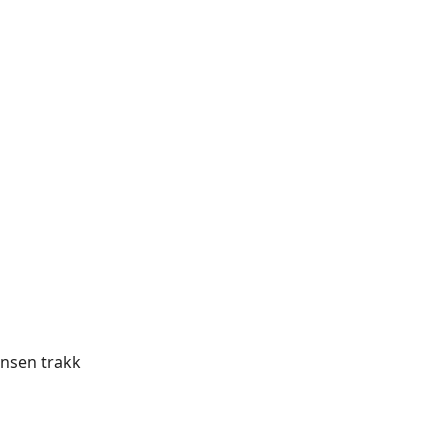
onsen trakk