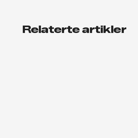
Relaterte artikler