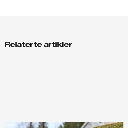
Relaterte artikler