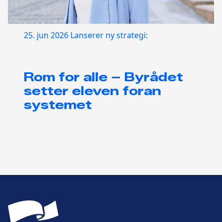
25. jun 2026
Lanserer ny strategi:
Rom for alle – Byrådet
setter eleven foran
systemet